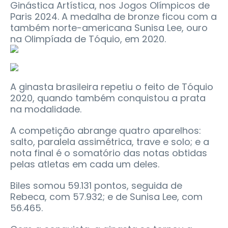
Ginástica Artística, nos Jogos Olímpicos de
Paris 2024. A medalha de bronze ficou com a
também norte-americana Sunisa Lee, ouro
na Olimpíada de Tóquio, em 2020.
A ginasta brasileira repetiu o feito de Tóquio
2020, quando também conquistou a prata
na modalidade.
A competição abrange quatro aparelhos:
salto, paralela assimétrica, trave e solo; e a
nota final é o somatório das notas obtidas
pelas atletas em cada um deles.
Biles somou 59.131 pontos, seguida de
Rebeca, com 57.932; e de Sunisa Lee, com
56.465.