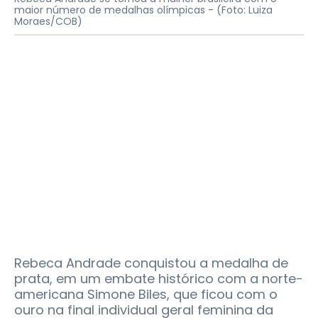
maior número de medalhas olímpicas -
(Foto: Luiza
Moraes/COB)
Rebeca Andrade conquistou a medalha de
prata, em um embate histórico com a norte-
americana Simone Biles, que ficou com o
ouro na final individual geral feminina da