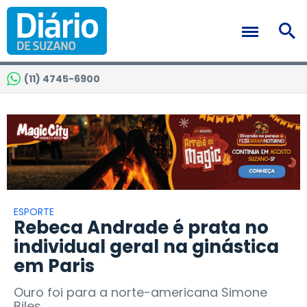
(11) 4745-6900
ESPORTE
Rebeca Andrade é prata no
individual geral na ginástica
em Paris
Ouro foi para a norte-americana Simone
Biles