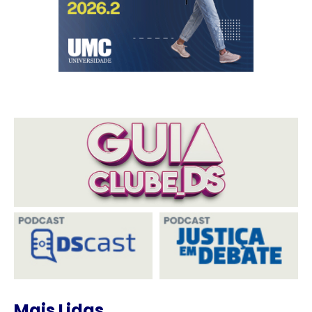
Mais Lidas