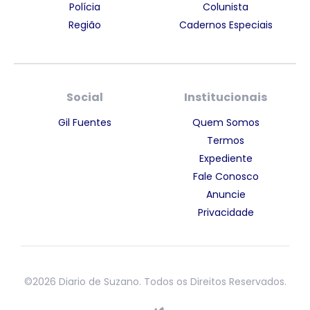
Polícia
Colunista
Região
Cadernos Especiais
Social
Institucionais
Gil Fuentes
Quem Somos
Termos
Expediente
Fale Conosco
Anuncie
Privacidade
©2026 Diario de Suzano. Todos os Direitos Reservados.