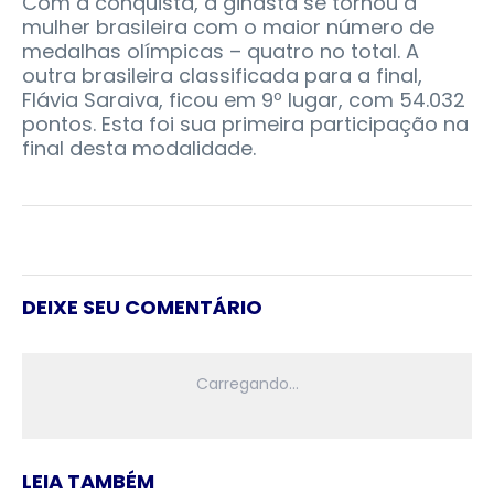
Com a conquista, a ginasta se tornou a
mulher brasileira com o maior número de
medalhas olímpicas – quatro no total. A
outra brasileira classificada para a final,
Flávia Saraiva, ficou em 9º lugar, com 54.032
pontos. Esta foi sua primeira participação na
final desta modalidade.
DEIXE SEU COMENTÁRIO
LEIA TAMBÉM