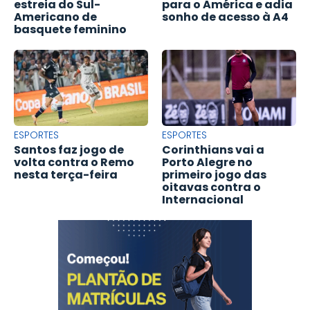
estreia do Sul-
para o América e adia
Americano de
sonho de acesso à A4
basquete feminino
ESPORTES
ESPORTES
Santos faz jogo de
Corinthians vai a
volta contra o Remo
Porto Alegre no
nesta terça-feira
primeiro jogo das
oitavas contra o
Internacional