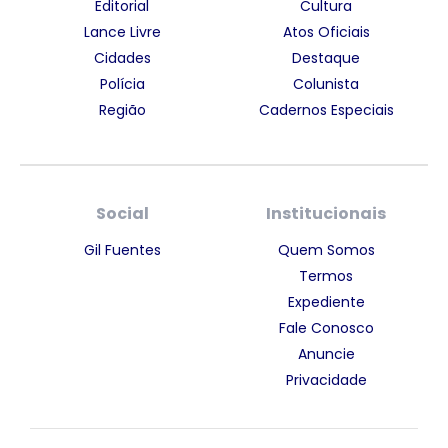
Editorial
Cultura
Lance Livre
Atos Oficiais
Cidades
Destaque
Polícia
Colunista
Região
Cadernos Especiais
Social
Institucionais
Gil Fuentes
Quem Somos
Termos
Expediente
Fale Conosco
Anuncie
Privacidade