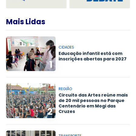
Mais Lidas
CIDADES
Educação infantil está com
inscrições abertas para 2027
1
REGIÃO
Circuito das Artes reúne mais
de 20 mil pessoas no Parque
Centenário em Mogi das
2
Cruzes
TRANSPORTE