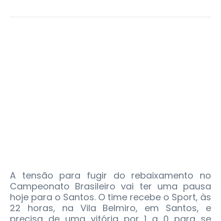
A tensão para fugir do rebaixamento no
Campeonato Brasileiro vai ter uma pausa
hoje para o Santos. O time recebe o Sport, às
22 horas, na Vila Belmiro, em Santos, e
precisa de uma vitória por 1 a 0 para se