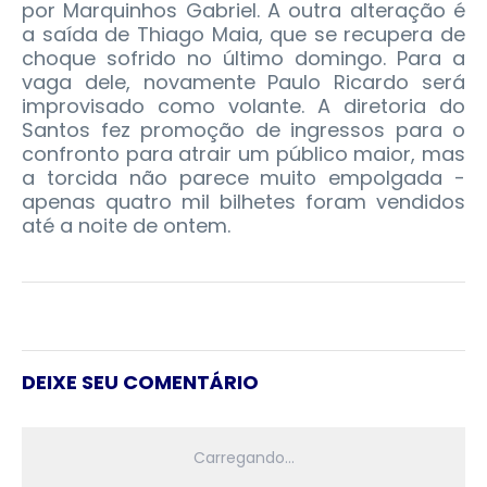
por Marquinhos Gabriel. A outra alteração é
a saída de Thiago Maia, que se recupera de
choque sofrido no último domingo. Para a
vaga dele, novamente Paulo Ricardo será
improvisado como volante. A diretoria do
Santos fez promoção de ingressos para o
confronto para atrair um público maior, mas
a torcida não parece muito empolgada -
apenas quatro mil bilhetes foram vendidos
até a noite de ontem.
DEIXE SEU COMENTÁRIO