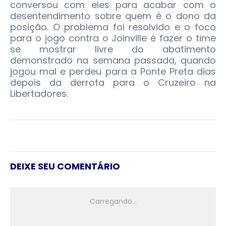
conversou com eles para acabar com o
desentendimento sobre quem é o dono da
posição. O problema foi resolvido e o foco
para o jogo contra o Joinville é fazer o time
se mostrar livre do abatimento
demonstrado na semana passada, quando
jogou mal e perdeu para a Ponte Preta dias
depois da derrota para o Cruzeiro na
Libertadores.
DEIXE SEU COMENTÁRIO