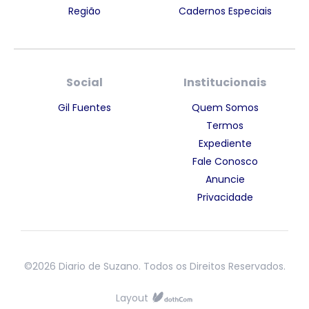
Região
Cadernos Especiais
Social
Institucionais
Gil Fuentes
Quem Somos
Termos
Expediente
Fale Conosco
Anuncie
Privacidade
©2026 Diario de Suzano. Todos os Direitos Reservados.
Layout