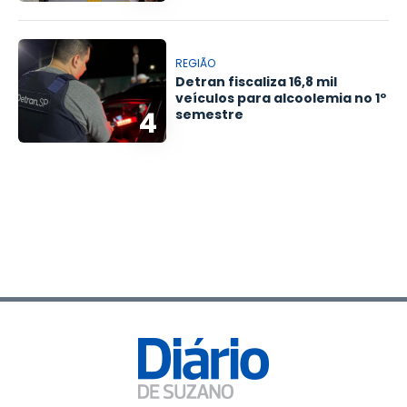
REGIÃO
Detran fiscaliza 16,8 mil
veículos para alcoolemia no 1º
4
semestre