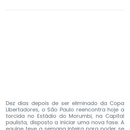
Dez dias depois de ser eliminado da Copa
Libertadores, o São Paulo reencontra hoje a
torcida no Estádio do Morumbi, na Capital
paulista, disposto a iniciar uma nova fase. A
equipe teve a semana inteira para poder se