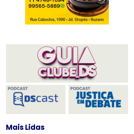
Mais Lidas