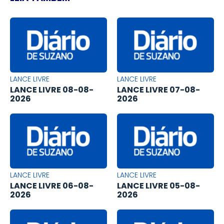
LANCE LIVRE
LANCE LIVRE
LANCE LIVRE 08-08-
LANCE LIVRE 07-08-
2026
2026
LANCE LIVRE
LANCE LIVRE
LANCE LIVRE 06-08-
LANCE LIVRE 05-08-
2026
2026