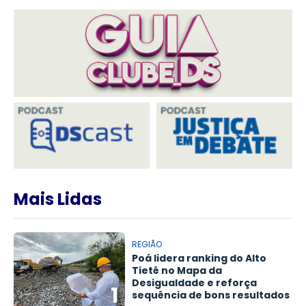
Mais Lidas
REGIÃO
Poá lidera ranking do Alto
Tietê no Mapa da
Desigualdade e reforça
1
sequência de bons resultados