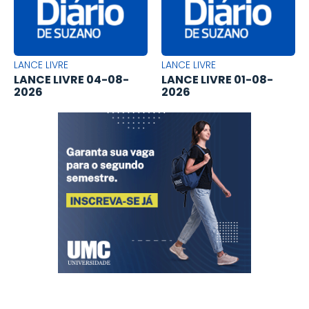
LANCE LIVRE
LANCE LIVRE
LANCE LIVRE 04-08-
LANCE LIVRE 01-08-
2026
2026