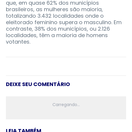
que, em quase 62% dos municípios
brasileiros, as mulheres são maioria,
totalizando 3.432 localidades onde o
eleitorado feminino supera o masculino. Em
contraste, 38% dos municípios, ou 2.126
localidades, têm a maioria de homens
votantes.
DEIXE SEU COMENTÁRIO
LEIA TAMBÉM