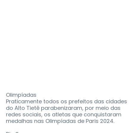
Olimpíadas
Praticamente todos os prefeitos das cidades
do Alto Tietê parabenizaram, por meio das
redes sociais, os atletas que conquistaram
medalhas nas Olimpíadas de Paris 2024.