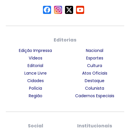
Editorias
Edição Impressa
Nacional
Vídeos
Esportes
Editorial
Cultura
Lance Livre
Atos Oficiais
Cidades
Destaque
Polícia
Colunista
Região
Cadernos Especiais
Social
Institucionais