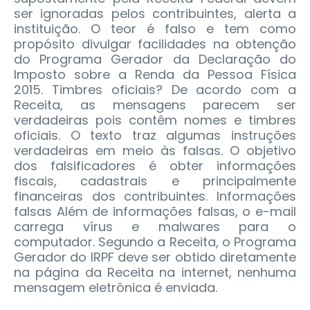
ser ignoradas pelos contribuintes, alerta a
instituição. O teor é falso e tem como
propósito divulgar facilidades na obtenção
do Programa Gerador da Declaração do
Imposto sobre a Renda da Pessoa Física
2015. Timbres oficiais? De acordo com a
Receita, as mensagens parecem ser
verdadeiras pois contêm nomes e timbres
oficiais. O texto traz algumas instruções
verdadeiras em meio às falsas. O objetivo
dos falsificadores é obter informações
fiscais, cadastrais e principalmente
financeiras dos contribuintes. Informações
falsas Além de informações falsas, o e-mail
carrega vírus e malwares para o
computador. Segundo a Receita, o Programa
Gerador do IRPF deve ser obtido diretamente
na página da Receita na internet, nenhuma
mensagem eletrônica é enviada.