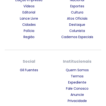
Vídeos
Esportes
Editorial
Cultura
Lance Livre
Atos Oficiais
Cidades
Destaque
Polícia
Colunista
Região
Cadernos Especiais
Social
Institucionais
Gil Fuentes
Quem Somos
Termos
Expediente
Fale Conosco
Anuncie
Privacidade