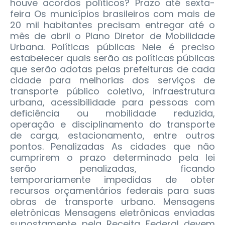
houve acordos políticos? Prazo até sexta-
feira Os municípios brasileiros com mais de
20 mil habitantes precisam entregar até o
mês de abril o Plano Diretor de Mobilidade
Urbana. Políticas públicas Nele é preciso
estabelecer quais serão as políticas públicas
que serão adotas pelas prefeituras de cada
cidade para melhorias dos serviços de
transporte público coletivo, infraestrutura
urbana, acessibilidade para pessoas com
deficiência ou mobilidade reduzida,
operação e disciplinamento do transporte
de carga, estacionamento, entre outros
pontos. Penalizadas As cidades que não
cumprirem o prazo determinado pela lei
serão penalizadas, ficando
temporariamente impedidas de obter
recursos orçamentários federais para suas
obras de transporte urbano. Mensagens
eletrônicas Mensagens eletrônicas enviadas
supostamente pela Receita Federal devem