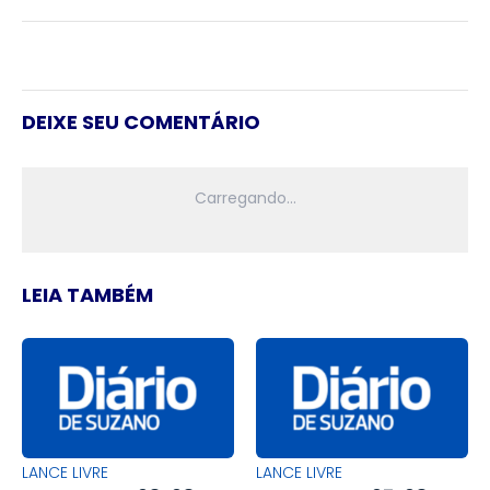
DEIXE SEU COMENTÁRIO
LEIA TAMBÉM
LANCE LIVRE
LANCE LIVRE