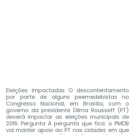
Eleições impactadas O descontentamento
por parte de alguns peemedebistas no
Congresso Nacional, em Brasília, com o
governo da presidente Dilma Rousseff (PT)
deverá impactar as eleições municipais de
2016. Pergunta A pergunta que fica: o PMDB
vai manter apoio ao PT nas cidades em que