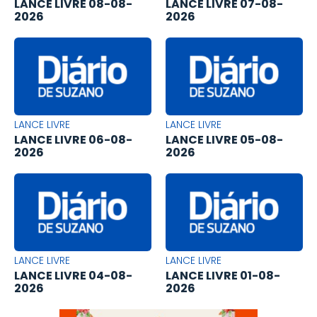
LANCE LIVRE 08-08-
LANCE LIVRE 07-08-
2026
2026
LANCE LIVRE
LANCE LIVRE
LANCE LIVRE 06-08-
LANCE LIVRE 05-08-
2026
2026
LANCE LIVRE
LANCE LIVRE
LANCE LIVRE 04-08-
LANCE LIVRE 01-08-
2026
2026