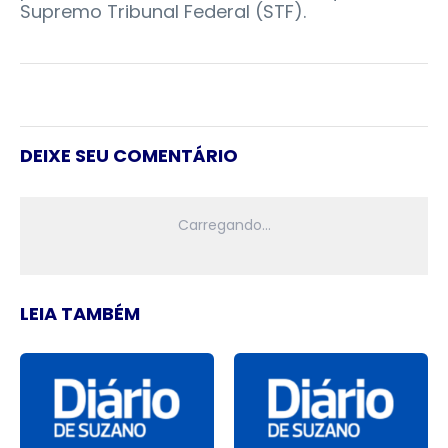
Supremo Tribunal Federal (STF).
DEIXE SEU COMENTÁRIO
LEIA TAMBÉM