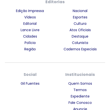
Editorias
Edição Impressa
Nacional
Vídeos
Esportes
Editorial
Cultura
Lance Livre
Atos Oficiais
Cidades
Destaque
Polícia
Colunista
Região
Cadernos Especiais
Social
Institucionais
Gil Fuentes
Quem Somos
Termos
Expediente
Fale Conosco
Anuncie