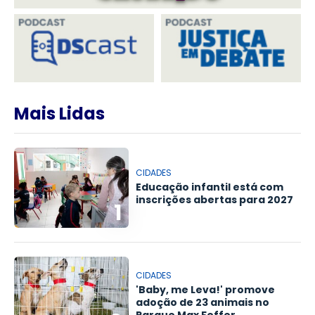
Mais Lidas
CIDADES
Educação infantil está com
inscrições abertas para 2027
1
CIDADES
'Baby, me Leva!' promove
adoção de 23 animais no