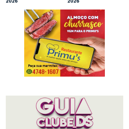
2026
2026