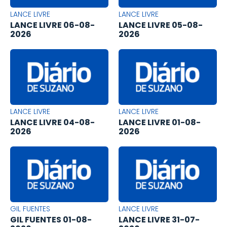
LANCE LIVRE
LANCE LIVRE
LANCE LIVRE 06-08-
LANCE LIVRE 05-08-
2026
2026
LANCE LIVRE
LANCE LIVRE
LANCE LIVRE 04-08-
LANCE LIVRE 01-08-
2026
2026
GIL FUENTES
LANCE LIVRE
GIL FUENTES 01-08-
LANCE LIVRE 31-07-