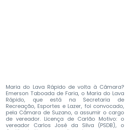
Maria do Lava Rápido de volta à Câmara?
Emerson Taboada de Faria, o Maria do Lava
Rápido, que está na Secretaria de
Recreação, Esportes e Lazer, foi convocado,
pela Câmara de Suzano, a assumir o cargo
de vereador. Licença de Carlão Motivo: o
vereador Carlos José da Silva (PSDB), o