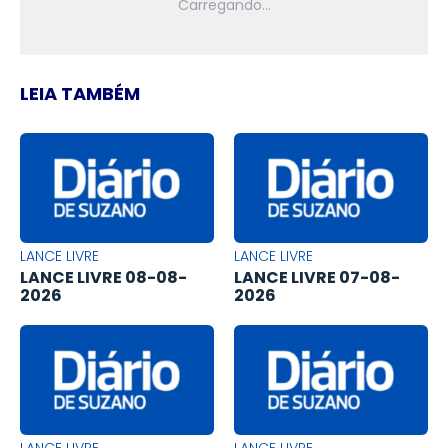
LEIA TAMBÉM
LANCE LIVRE
LANCE LIVRE
LANCE LIVRE 08-08-
LANCE LIVRE 07-08-
2026
2026