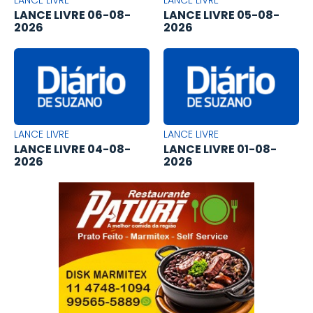
LANCE LIVRE
LANCE LIVRE
LANCE LIVRE 06-08-
LANCE LIVRE 05-08-
2026
2026
LANCE LIVRE
LANCE LIVRE
LANCE LIVRE 04-08-
LANCE LIVRE 01-08-
2026
2026