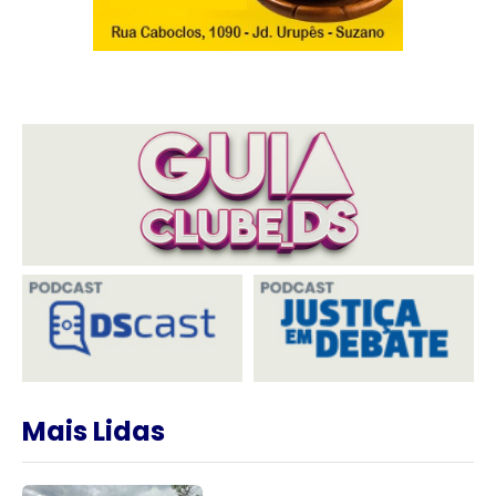
Mais Lidas