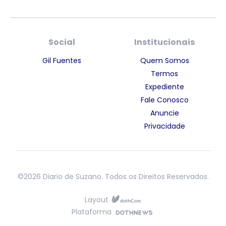
Social
Institucionais
Gil Fuentes
Quem Somos
Termos
Expediente
Fale Conosco
Anuncie
Privacidade
©2026 Diario de Suzano. Todos os Direitos Reservados.
Layout
Plataforma