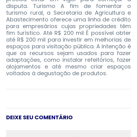
disputa. Turismo A fim de fomentar o
turismo rural, a Secretaria de Agricultura e
Abastecimento oferece uma linha de crédito
para empresários cujas propriedades têm
fim turístico. Até R$ 200 mil É possível obter
até R$ 200 mil para investir em melhorias de
espaços para visitação pública. A intenção é
que os recursos sejam usados para fazer
adaptações, como instalar refeitórios, fazer
alojamentos e até mesmo criar espaços
voltados à degustação de produtos.
DEIXE SEU COMENTÁRIO