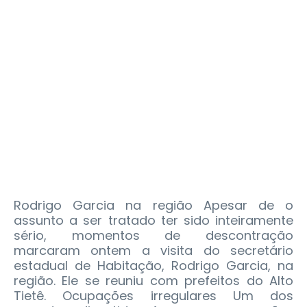
Rodrigo Garcia na região Apesar de o
assunto a ser tratado ter sido inteiramente
sério, momentos de descontração
marcaram ontem a visita do secretário
estadual de Habitação, Rodrigo Garcia, na
região. Ele se reuniu com prefeitos do Alto
Tietê. Ocupações irregulares Um dos