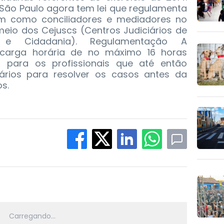
 São Paulo agora tem lei que regulamenta
am como conciliadores e mediadores no
meio dos Cejuscs (Centros Judiciários de
 e Cidadania). Regulamentação A
 carga horária de no máximo 16 horas
para os profissionais que até então
ários para resolver os casos antes da
s.