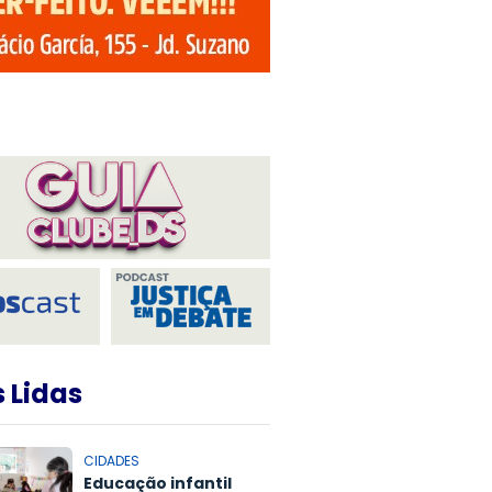
 Lidas
CIDADES
Educação infantil