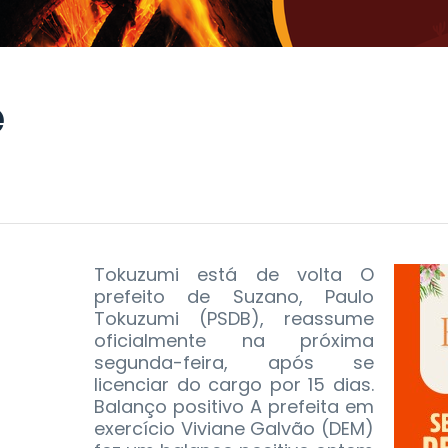
e
Tokuzumi está de volta O
prefeito de Suzano, Paulo
Tokuzumi (PSDB), reassume
oficialmente na próxima
segunda-feira, após se
licenciar do cargo por 15 dias.
Balanço positivo A prefeita em
exercício Viviane Galvão (DEM)