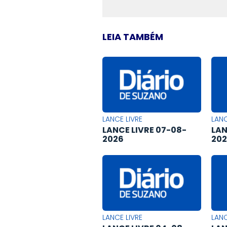
LEIA TAMBÉM
LANCE LIVRE
LANC
LANCE LIVRE 07-08-
LAN
2026
20
LANCE LIVRE
LANC