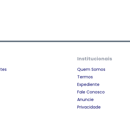
Institucionais
ntes
Quem Somos
Termos
Expediente
Fale Conosco
Anuncie
Privacidade