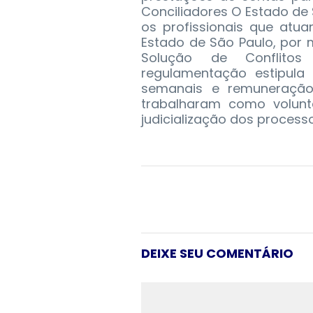
Conciliadores O Estado de
os profissionais que atu
Estado de São Paulo, por 
Solução de Conflitos
regulamentação estipula
semanais e remuneração 
trabalharam como volunt
judicialização dos processo
DEIXE SEU COMENTÁRIO