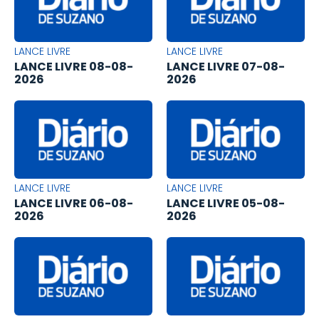
LANCE LIVRE
LANCE LIVRE
LANCE LIVRE 08-08-
LANCE LIVRE 07-08-
2026
2026
LANCE LIVRE
LANCE LIVRE
LANCE LIVRE 06-08-
LANCE LIVRE 05-08-
2026
2026