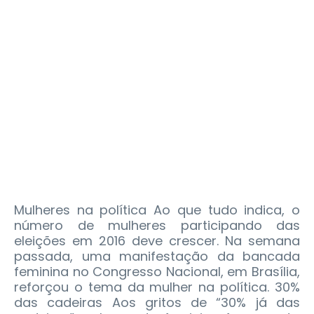
Mulheres na política Ao que tudo indica, o
número de mulheres participando das
eleições em 2016 deve crescer. Na semana
passada, uma manifestação da bancada
feminina no Congresso Nacional, em Brasília,
reforçou o tema da mulher na política. 30%
das cadeiras Aos gritos de “30% já das