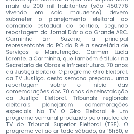
mais de 200 mil habitantes (são 450.776
vivendo em solo mauaense) devem
submeter o planejamento eleitoral ao
comando estadual do partido, segundo
reportagem do Jornal Diário do Grande ABC.
Carminha Em Suzano, a principal
representante do PC do B é a secretária de
Serviços e Manutenção, Carmen Lúcia
Lorente, a Carminha, que também é titular na
Secretaria de Obras e Infraestrutura. 70 anos
da Justiça Eleitoral O programa Giro Eleitoral,
da TV Justiça, desta semana preparou uma
reportagem sobre o início das
comemorações dos 70 anos de reinstalação
da Justiça Eleitoral. Tribunais regionais
eleitorais planejaram comemorações
especiais. Na TV O Giro Eleitoral é um
programa semanal produzido pelo núcleo de
TV do Tribunal Superior Eleitoral (TSE). O
programa vai ao ar todo sábado, às 16h50, e