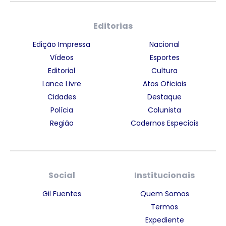
Editorias
Edição Impressa
Nacional
Vídeos
Esportes
Editorial
Cultura
Lance Livre
Atos Oficiais
Cidades
Destaque
Polícia
Colunista
Região
Cadernos Especiais
Social
Institucionais
Gil Fuentes
Quem Somos
Termos
Expediente