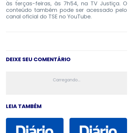
às terças-feiras, às 7h54, na TV Justiça. O
conteúdo também pode ser acessado pelo
canal oficial do TSE no YouTube.
DEIXE SEU COMENTÁRIO
LEIA TAMBÉM