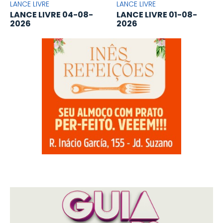
LANCE LIVRE
LANCE LIVRE
LANCE LIVRE 04-08-
LANCE LIVRE 01-08-
2026
2026