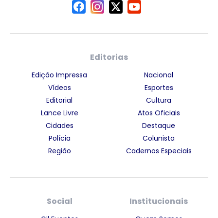
Editorias
Edição Impressa
Nacional
Vídeos
Esportes
Editorial
Cultura
Lance Livre
Atos Oficiais
Cidades
Destaque
Polícia
Colunista
Região
Cadernos Especiais
Social
Institucionais