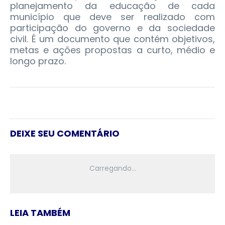
planejamento da educação de cada
município que deve ser realizado com
participação do governo e da sociedade
civil. É um documento que contém objetivos,
metas e ações propostas a curto, médio e
longo prazo.
DEIXE SEU COMENTÁRIO
LEIA TAMBÉM