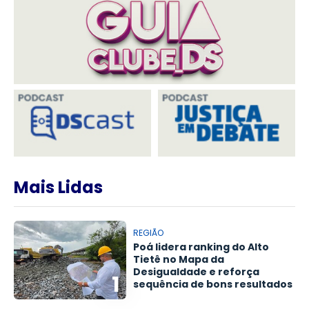
Mais Lidas
REGIÃO
Poá lidera ranking do Alto
Tietê no Mapa da
Desigualdade e reforça
1
sequência de bons resultados