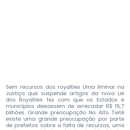
Sem recursos dos royalties Uma liminar na
Justiça que suspende artigos da nova Lei
dos Royalties fez com que os Estados e
municípios deixassem de arrecadar R$ 15,7
bilhões. Grande preocupação No Alto Tietê
existe uma grande preocupação por parte
de prefeitos sobre a falta de recursos, uma