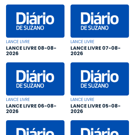
LANCE LIVRE
LANCE LIVRE
LANCE LIVRE 08-08-
LANCE LIVRE 07-08-
2026
2026
LANCE LIVRE
LANCE LIVRE
LANCE LIVRE 06-08-
LANCE LIVRE 05-08-
2026
2026