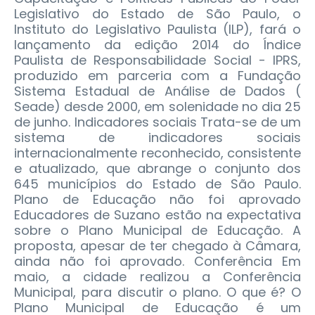
Legislativo do Estado de São Paulo, o
Instituto do Legislativo Paulista (ILP), fará o
lançamento da edição 2014 do Índice
Paulista de Responsabilidade Social - IPRS,
produzido em parceria com a Fundação
Sistema Estadual de Análise de Dados (
Seade) desde 2000, em solenidade no dia 25
de junho. Indicadores sociais Trata-se de um
sistema de indicadores sociais
internacionalmente reconhecido, consistente
e atualizado, que abrange o conjunto dos
645 municípios do Estado de São Paulo.
Plano de Educação não foi aprovado
Educadores de Suzano estão na expectativa
sobre o Plano Municipal de Educação. A
proposta, apesar de ter chegado à Câmara,
ainda não foi aprovado. Conferência Em
maio, a cidade realizou a Conferência
Municipal, para discutir o plano. O que é? O
Plano Municipal de Educação é um