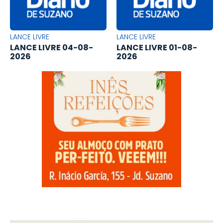
LANCE LIVRE
LANCE LIVRE
LANCE LIVRE 04-08-
LANCE LIVRE 01-08-
2026
2026