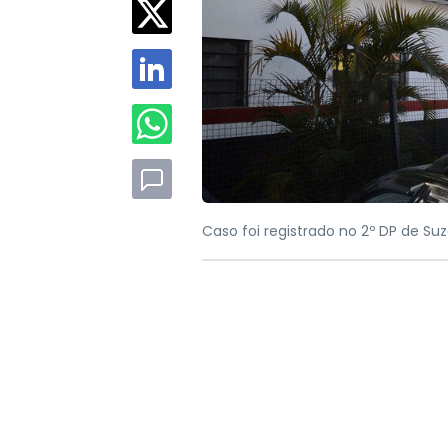
Caso foi registrado no 2º DP de Su