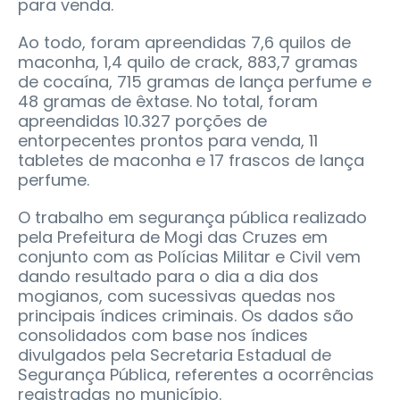
para venda.
Ao todo, foram apreendidas 7,6 quilos de
maconha, 1,4 quilo de crack, 883,7 gramas
de cocaína, 715 gramas de lança perfume e
48 gramas de êxtase. No total, foram
apreendidas 10.327 porções de
entorpecentes prontos para venda, 11
tabletes de maconha e 17 frascos de lança
perfume.
O trabalho em segurança pública realizado
pela Prefeitura de Mogi das Cruzes em
conjunto com as Polícias Militar e Civil vem
dando resultado para o dia a dia dos
mogianos, com sucessivas quedas nos
principais índices criminais. Os dados são
consolidados com base nos índices
divulgados pela Secretaria Estadual de
Segurança Pública, referentes a ocorrências
registradas no município.