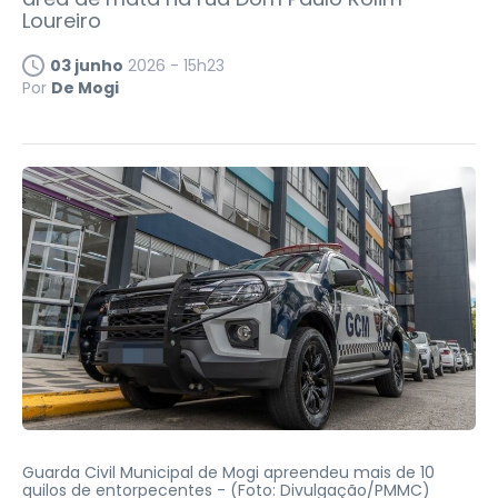
Loureiro
03 junho
2026 - 15h23
Por
De Mogi
Guarda Civil Municipal de Mogi apreendeu mais de 10
quilos de entorpecentes -
(Foto: Divulgação/PMMC)