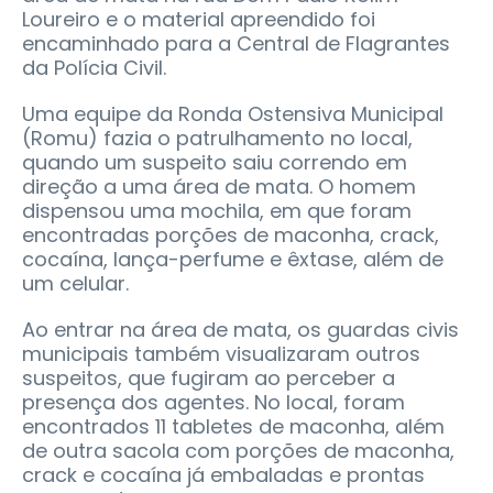
Loureiro e o material apreendido foi
encaminhado para a Central de Flagrantes
da Polícia Civil.
Uma equipe da Ronda Ostensiva Municipal
(Romu) fazia o patrulhamento no local,
quando um suspeito saiu correndo em
direção a uma área de mata. O homem
dispensou uma mochila, em que foram
encontradas porções de maconha, crack,
cocaína, lança-perfume e êxtase, além de
um celular.
Ao entrar na área de mata, os guardas civis
municipais também visualizaram outros
suspeitos, que fugiram ao perceber a
presença dos agentes. No local, foram
encontrados 11 tabletes de maconha, além
de outra sacola com porções de maconha,
crack e cocaína já embaladas e prontas