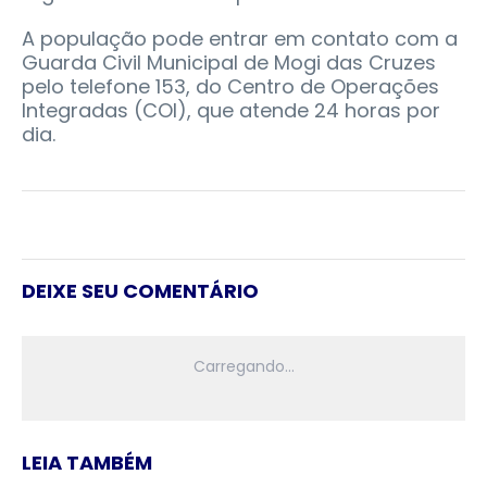
A população pode entrar em contato com a
Guarda Civil Municipal de Mogi das Cruzes
pelo telefone 153, do Centro de Operações
Integradas (COI), que atende 24 horas por
dia.
DEIXE SEU COMENTÁRIO
LEIA TAMBÉM