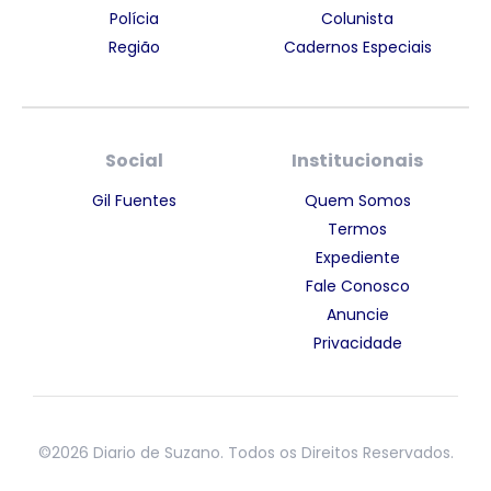
Polícia
Colunista
Região
Cadernos Especiais
Social
Institucionais
Gil Fuentes
Quem Somos
Termos
Expediente
Fale Conosco
Anuncie
Privacidade
©2026 Diario de Suzano. Todos os Direitos Reservados.