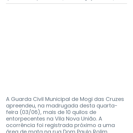
A Guarda Civil Municipal de Mogi das Cruzes
apreendeu, na madrugada desta quarta-
feira (03/06), mais de 10 quilos de
entorpecentes na Vila Nova União. A
ocorrência foi registrada próximo a uma
área de mata na rua Dom Paulo Rolim