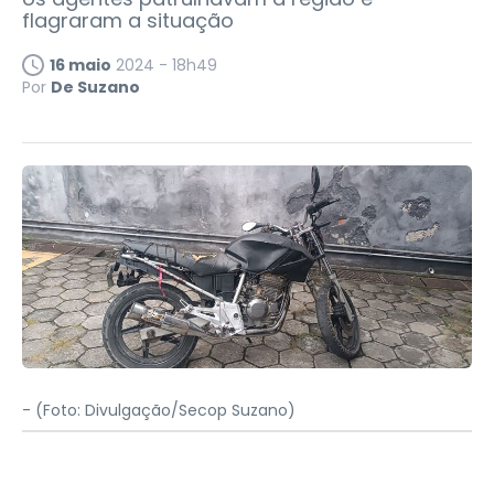
flagraram a situação
16 maio
2024 - 18h49
Por
De Suzano
-
(Foto: Divulgação/Secop Suzano)