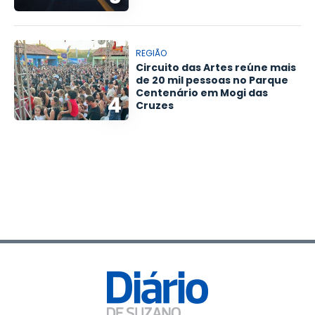
REGIÃO
Circuito das Artes reúne mais
de 20 mil pessoas no Parque
Centenário em Mogi das
4
Cruzes