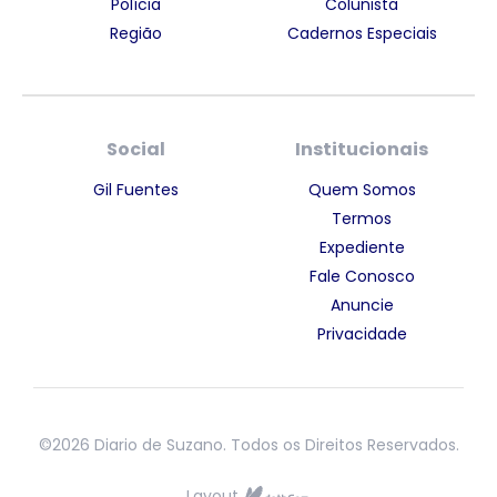
Polícia
Colunista
Região
Cadernos Especiais
Social
Institucionais
Gil Fuentes
Quem Somos
Termos
Expediente
Fale Conosco
Anuncie
Privacidade
©2026 Diario de Suzano. Todos os Direitos Reservados.
Layout