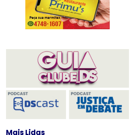
Mais Lidas