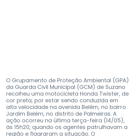
O Grupamento de Proteção Ambiental (GPA)
da Guarda Civil Municipal (GCM) de Suzano
recolheu uma motocicleta Honda Twister, de
cor preta, por estar sendo conduzida em
alta velocidade na avenida Belém, no bairro
Jardim Belém, no distrito de Palmeiras. A
ação ocorreu na última terça-feira (14/05),
às 15h20, quando os agentes patrulhavam a
região e flagraram a situação. O