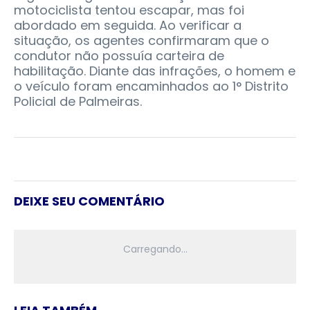
motociclista tentou escapar, mas foi
abordado em seguida. Ao verificar a
situação, os agentes confirmaram que o
condutor não possuía carteira de
habilitação. Diante das infrações, o homem e
o veículo foram encaminhados ao 1° Distrito
Policial de Palmeiras.
DEIXE SEU COMENTÁRIO