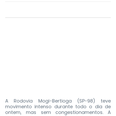
A Rodovia Mogi-Bertioga (SP-98) teve
movimento intenso durante todo o dia de
ontem, mas sem congestionamentos. A