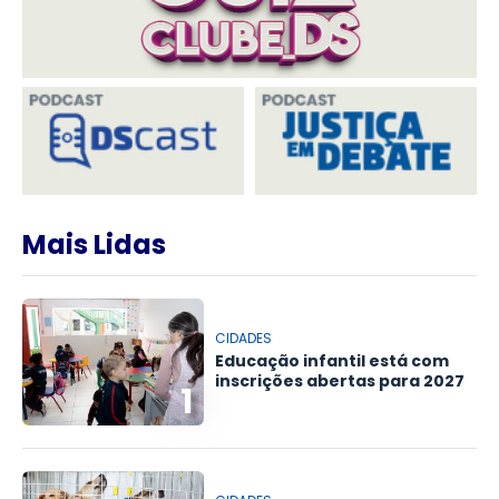
Mais Lidas
CIDADES
Educação infantil está com
inscrições abertas para 2027
1