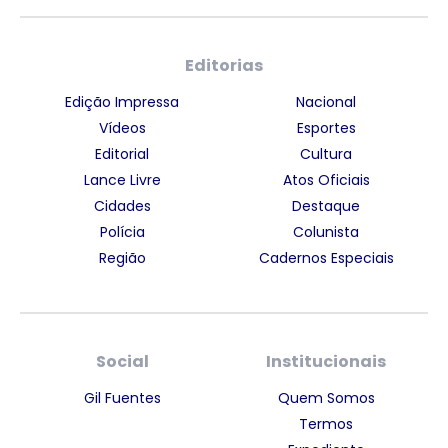
Editorias
Edição Impressa
Nacional
Vídeos
Esportes
Editorial
Cultura
Lance Livre
Atos Oficiais
Cidades
Destaque
Polícia
Colunista
Região
Cadernos Especiais
Social
Institucionais
Gil Fuentes
Quem Somos
Termos