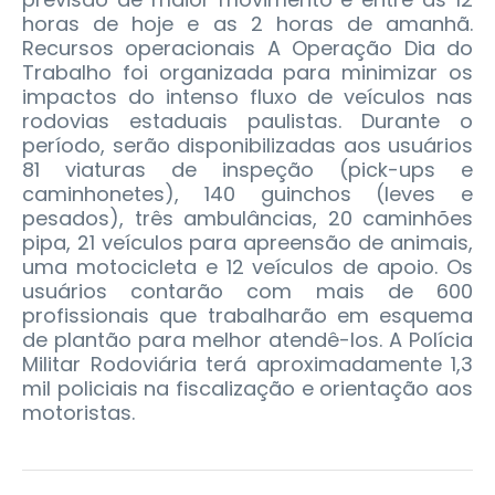
horas de hoje e as 2 horas de amanhã.
Recursos operacionais A Operação Dia do
Trabalho foi organizada para minimizar os
impactos do intenso fluxo de veículos nas
rodovias estaduais paulistas. Durante o
período, serão disponibilizadas aos usuários
81 viaturas de inspeção (pick-ups e
caminhonetes), 140 guinchos (leves e
pesados), três ambulâncias, 20 caminhões
pipa, 21 veículos para apreensão de animais,
uma motocicleta e 12 veículos de apoio. Os
usuários contarão com mais de 600
profissionais que trabalharão em esquema
de plantão para melhor atendê-los. A Polícia
Militar Rodoviária terá aproximadamente 1,3
mil policiais na fiscalização e orientação aos
motoristas.