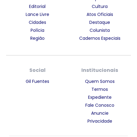
Editorial
Cultura
Lance Livre
Atos Oficiais
Cidades
Destaque
Polícia
Colunista
Região
Cadernos Especiais
Social
Institucionais
Gil Fuentes
Quem Somos
Termos
Expediente
Fale Conosco
Anuncie
Privacidade