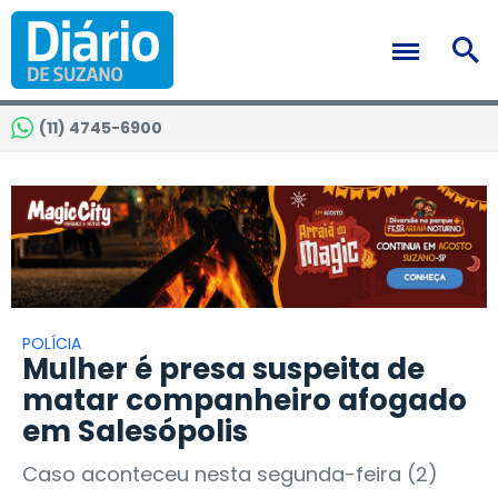
(11) 4745-6900
POLÍCIA
Mulher é presa suspeita de
matar companheiro afogado
em Salesópolis
Caso aconteceu nesta segunda-feira (2)