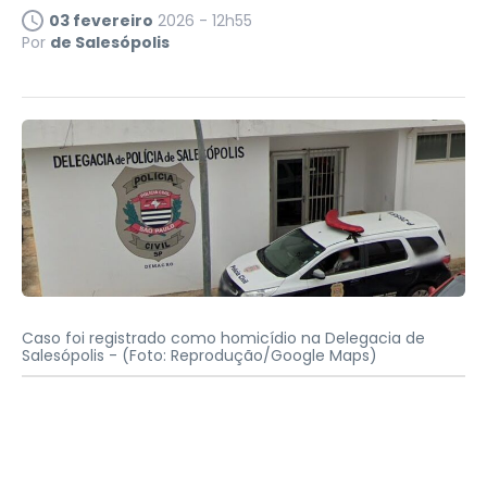
03 fevereiro
2026 - 12h55
Por
de Salesópolis
Caso foi registrado como homicídio na Delegacia de
Salesópolis -
(Foto: Reprodução/Google Maps)