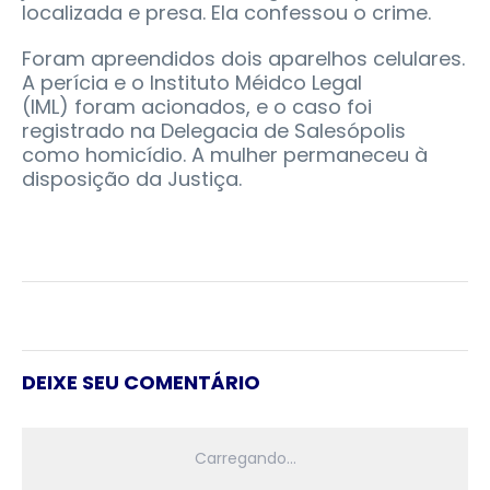
localizada e presa. Ela confessou o crime.
Foram apreendidos dois aparelhos celulares.
A perícia e o Instituto Méidco Legal
(IML) foram acionados, e o caso foi
registrado na Delegacia de Salesópolis
como homicídio. A mulher permaneceu à
disposição da Justiça.
DEIXE SEU COMENTÁRIO