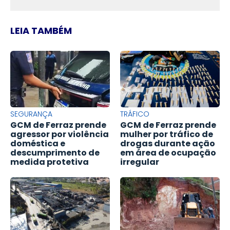
LEIA TAMBÉM
SEGURANÇA
TRÁFICO
GCM de Ferraz prende
GCM de Ferraz prende
agressor por violência
mulher por tráfico de
doméstica e
drogas durante ação
descumprimento de
em área de ocupação
medida protetiva
irregular