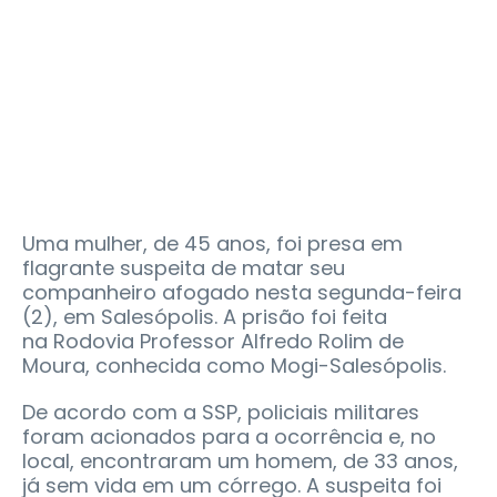
Uma mulher, de 45 anos, foi presa em
flagrante suspeita de matar seu
companheiro afogado nesta segunda-feira
(2), em Salesópolis. A prisão foi feita
na Rodovia Professor Alfredo Rolim de
Moura, conhecida como Mogi-Salesópolis.
De acordo com a SSP, policiais militares
foram acionados para a ocorrência e, no
local, encontraram um homem, de 33 anos,
já sem vida em um córrego. A suspeita foi