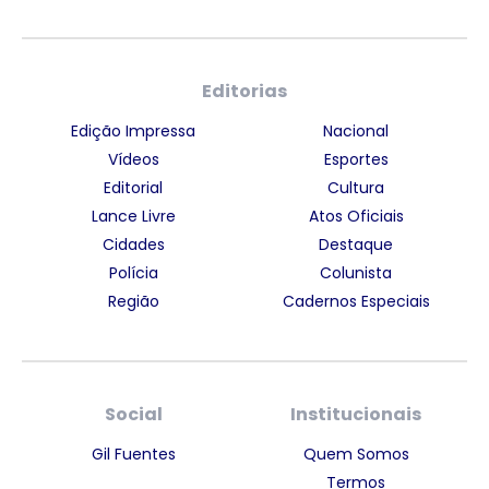
Editorias
Edição Impressa
Nacional
Vídeos
Esportes
Editorial
Cultura
Lance Livre
Atos Oficiais
Cidades
Destaque
Polícia
Colunista
Região
Cadernos Especiais
Social
Institucionais
Gil Fuentes
Quem Somos
Termos