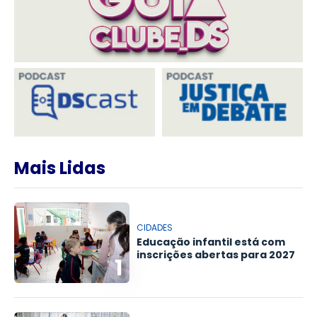
Mais Lidas
CIDADES
Educação infantil está com
inscrições abertas para 2027
1