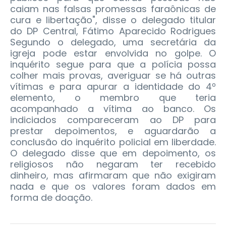
caiam nas falsas promessas faraônicas de
cura e libertação", disse o delegado titular
do DP Central, Fátimo Aparecido Rodrigues
Segundo o delegado, uma secretária da
igreja pode estar envolvida no golpe. O
inquérito segue para que a polícia possa
colher mais provas, averiguar se há outras
vítimas e para apurar a identidade do 4º
elemento, o membro que teria
acompanhado a vítima ao banco. Os
indiciados compareceram ao DP para
prestar depoimentos, e aguardarão a
conclusão do inquérito policial em liberdade.
O delegado disse que em depoimento, os
religiosos não negaram ter recebido
dinheiro, mas afirmaram que não exigiram
nada e que os valores foram dados em
forma de doação.