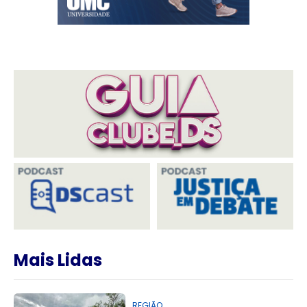
Mais Lidas
REGIÃO