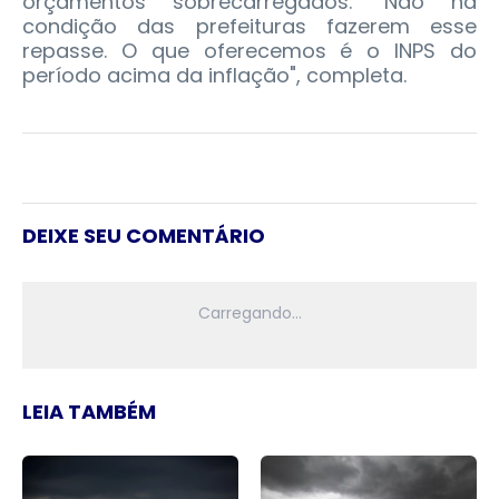
orçamentos sobrecarregados. "Não há
condição das prefeituras fazerem esse
repasse. O que oferecemos é o INPS do
período acima da inflação", completa.
DEIXE SEU COMENTÁRIO
LEIA TAMBÉM