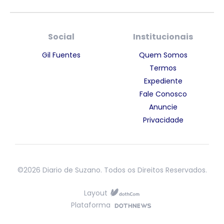
Social
Institucionais
Gil Fuentes
Quem Somos
Termos
Expediente
Fale Conosco
Anuncie
Privacidade
©2026 Diario de Suzano. Todos os Direitos Reservados.
Layout
Plataforma