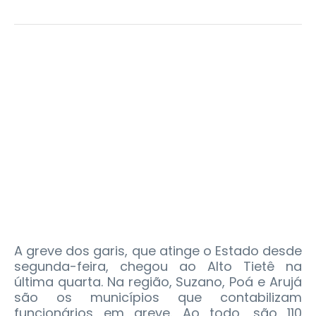
A greve dos garis, que atinge o Estado desde
segunda-feira, chegou ao Alto Tietê na
última quarta.
Na região, Suzano, Poá e Arujá
são os municípios que contabilizam
funcionários em greve. Ao todo, são 110