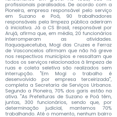
profissionais paralisados. De acordo com a
Pioneira, empresa responsável pelo serviço
em Suzano e Poá, 90 trabalhadores
responsáveis pela limpeza pública aderiram
à iniciativa. Já a CS Brasil, responsável por
Arujá, afirma que, em média, 20 funcionários
interromperam as atividades.
Itaquaquecetuba, Mogi das Cruzes e Ferraz
de Vasconcelos afirmam que não há greve
nos respectivos municípios e ressaltam que
todos os serviços relacionados à limpeza de
ruas e coleta seletiva são realizados sem
interrupção. "Em Mogi o trabalho é
desenvolvido por empresa terceirizada",
completa a Secretaria de Serviços Urbanos.
Segundo a Pioneira, 70% dos garis estão na
ativa. "As Prefeituras de Suzano e Poá têm,
juntas, 300 funcionários, sendo que, por
determinação judicial, mantemos 70%
trabalhando. Até o momento, nenhum bairro