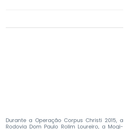
Durante a Operação Corpus Christi 2015, a
Rodovia Dom Paulo Rolim Loureiro, a Mogi-