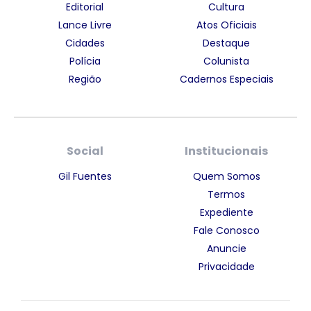
Editorial
Cultura
Lance Livre
Atos Oficiais
Cidades
Destaque
Polícia
Colunista
Região
Cadernos Especiais
Social
Institucionais
Gil Fuentes
Quem Somos
Termos
Expediente
Fale Conosco
Anuncie
Privacidade