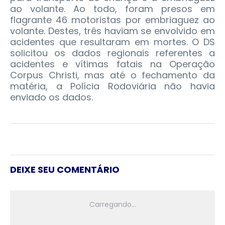
ao volante. Ao todo, foram presos em
flagrante 46 motoristas por embriaguez ao
volante. Destes, três haviam se envolvido em
acidentes que resultaram em mortes. O DS
solicitou os dados regionais referentes a
acidentes e vítimas fatais na Operação
Corpus Christi, mas até o fechamento da
matéria, a Polícia Rodoviária não havia
enviado os dados.
DEIXE SEU COMENTÁRIO