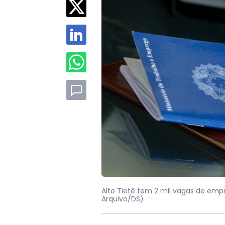
Alto Tietê tem 2 mil vagas de emp
Arquivo/DS)