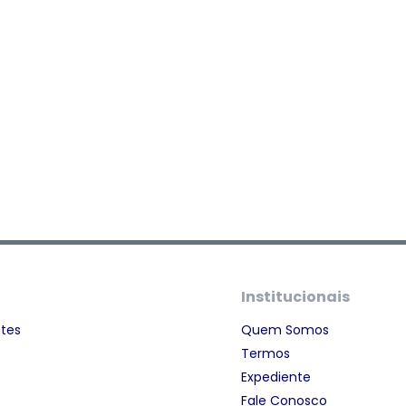
Institucionais
ntes
Quem Somos
Termos
Expediente
Fale Conosco