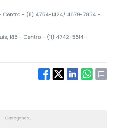
- Centro - (11) 4754-1424/ 4679-7854 -
s, 185 - Centro - (11) 4742-5514 -