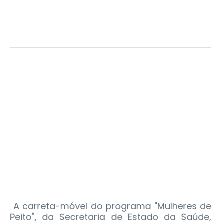
A carreta-móvel do programa "Mulheres de
Peito", da Secretaria de Estado da Saúde,