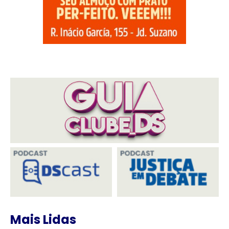
Mais Lidas