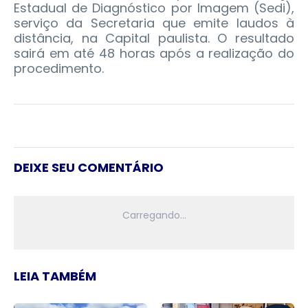
Estadual de Diagnóstico por Imagem (Sedi),
serviço da Secretaria que emite laudos à
distância, na Capital paulista. O resultado
sairá em até 48 horas após a realização do
procedimento.
DEIXE SEU COMENTÁRIO
LEIA TAMBÉM