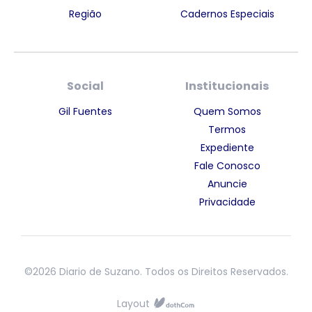
Região
Cadernos Especiais
Social
Institucionais
Gil Fuentes
Quem Somos
Termos
Expediente
Fale Conosco
Anuncie
Privacidade
©2026 Diario de Suzano. Todos os Direitos Reservados.
Layout