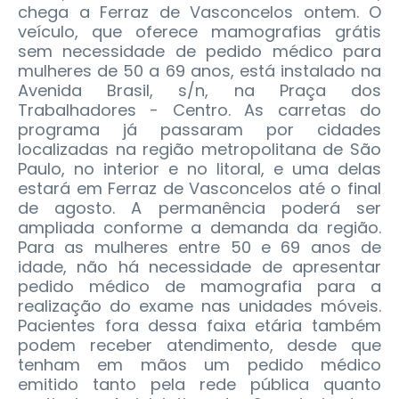
chega a Ferraz de Vasconcelos ontem. O
veículo, que oferece mamografias grátis
sem necessidade de pedido médico para
mulheres de 50 a 69 anos, está instalado na
Avenida Brasil, s/n, na Praça dos
Trabalhadores - Centro.
As carretas do
programa já passaram por cidades
localizadas na região metropolitana de São
Paulo, no interior e no litoral, e uma delas
estará em Ferraz de Vasconcelos até o final
de agosto. A permanência poderá ser
ampliada conforme a demanda da região.
Para as mulheres entre 50 e 69 anos de
idade, não há necessidade de apresentar
pedido médico de mamografia para a
realização do exame nas unidades móveis.
Pacientes fora dessa faixa etária também
podem receber atendimento, desde que
tenham em mãos um pedido médico
emitido tanto pela rede pública quanto