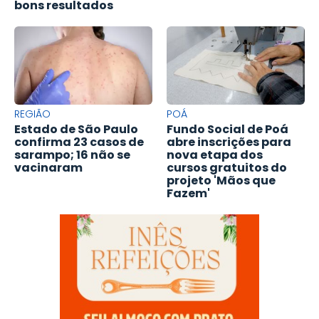
bons resultados
REGIÃO
POÁ
Estado de São Paulo
Fundo Social de Poá
confirma 23 casos de
abre inscrições para
sarampo; 16 não se
nova etapa dos
vacinaram
cursos gratuitos do
projeto 'Mãos que
Fazem'