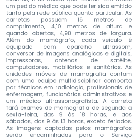
um pedido médico que pode ter sido emitido
tanto pela rede pública quanto particular. As
carretas possuem 15 metros de
comprimento, 4,10 metros de altura e
quando abertas, 4,90 metros de largura.
Além do mamógrafo, cada veículo é
equipado com aparelho ultrassom,
conversor de imagens analógicas e digitais,
impressoras, antenas de satélite,
computadores, mobiliários e sanitários. As
unidades móveis de mamografia contam
com uma equipe multidisciplinar comporta
por técnicos em radiologia, profissionais de
enfermagem, funcionários administrativos e
um médico ultrassonografista. A carreta
fará exames de mamografia de segunda a
sexta-feira, das 9 às 18 horas, e aos
sábados, das 9 às 13 horas, exceto feriados.
As imagens captadas pelos mamógrafos
serão encaminhadas para o Serviço