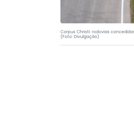
Corpus Christi: rodovias concedida
(Foto: Divulgação)