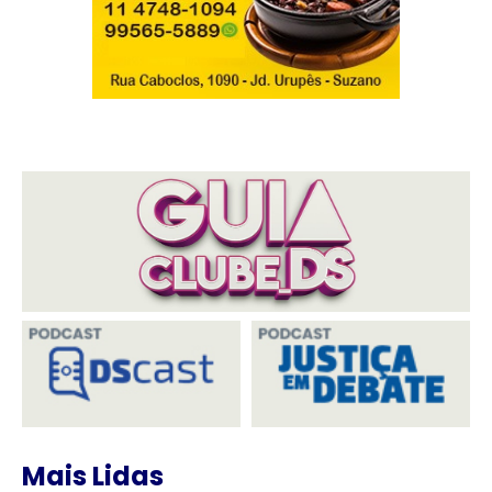
Mais Lidas