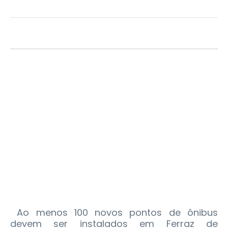
Ao menos 100 novos pontos de ônibus
devem ser instalados em Ferraz de