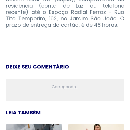
residência (conta de Luz ou telefone
recente) até o Espaço Radial Ferraz - Rua
Tito Temporim, 162, no Jardim São João. O
prazo de entrega do cartão, é de 48 horas.
DEIXE SEU COMENTÁRIO
LEIA TAMBÉM