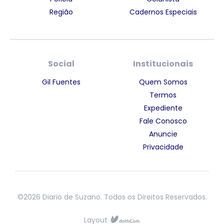
Região
Cadernos Especiais
Social
Institucionais
Gil Fuentes
Quem Somos
Termos
Expediente
Fale Conosco
Anuncie
Privacidade
©2026 Diario de Suzano. Todos os Direitos Reservados.
Layout