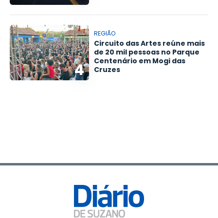
REGIÃO
Circuito das Artes reúne mais
de 20 mil pessoas no Parque
Centenário em Mogi das
4
Cruzes