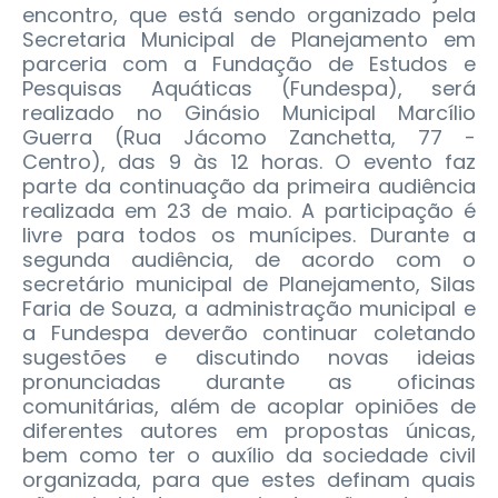
encontro, que está sendo organizado pela
Secretaria Municipal de Planejamento em
parceria com a Fundação de Estudos e
Pesquisas Aquáticas (Fundespa), será
realizado no Ginásio Municipal Marcílio
Guerra (Rua Jácomo Zanchetta, 77 -
Centro), das 9 às 12 horas. O evento faz
parte da continuação da primeira audiência
realizada em 23 de maio. A participação é
livre para todos os munícipes.
Durante a
segunda audiência, de acordo com o
secretário municipal de Planejamento, Silas
Faria de Souza, a administração municipal e
a Fundespa deverão continuar coletando
sugestões e discutindo novas ideias
pronunciadas durante as oficinas
comunitárias, além de acoplar opiniões de
diferentes autores em propostas únicas,
bem como ter o auxílio da sociedade civil
organizada, para que estes definam quais