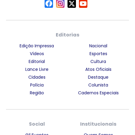
Editorias
Edição Impressa
Nacional
Vídeos
Esportes
Editorial
Cultura
Lance Livre
Atos Oficiais
Cidades
Destaque
Polícia
Colunista
Região
Cadernos Especiais
Social
Institucionais