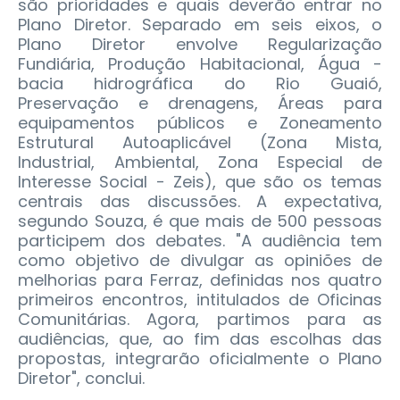
são prioridades e quais deverão entrar no
Plano Diretor. Separado em seis eixos, o
Plano Diretor envolve Regularização
Fundiária, Produção Habitacional, Água -
bacia hidrográfica do Rio Guaió,
Preservação e drenagens, Áreas para
equipamentos públicos e Zoneamento
Estrutural Autoaplicável (Zona Mista,
Industrial, Ambiental, Zona Especial de
Interesse Social - Zeis), que são os temas
centrais das discussões. A expectativa,
segundo Souza, é que mais de 500 pessoas
participem dos debates. "A audiência tem
como objetivo de divulgar as opiniões de
melhorias para Ferraz, definidas nos quatro
primeiros encontros, intitulados de Oficinas
Comunitárias. Agora, partimos para as
audiências, que, ao fim das escolhas das
propostas, integrarão oficialmente o Plano
Diretor", conclui.