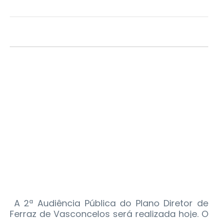
A 2ª Audiência Pública do Plano Diretor de
Ferraz de Vasconcelos será realizada hoje. O