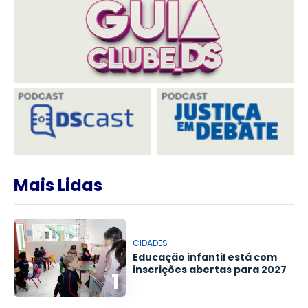
Mais Lidas
CIDADES
Educação infantil está com
inscrições abertas para 2027
1