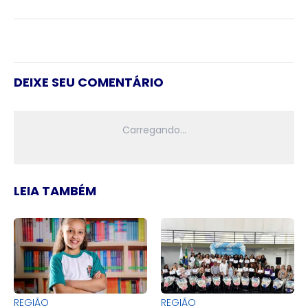
DEIXE SEU COMENTÁRIO
LEIA TAMBÉM
REGIÃO
REGIÃO