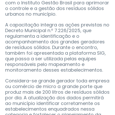
com o Instituto Gestão Brasil para aprimorar
o controle e a gestão dos resíduos sólidos
urbanos no município.
A capacitação integra as ações previstas no
Decreto Municipal n.º 7.226/2025, que
regulamenta a identificação e o
acompanhamento dos grandes geradores
de resíduos sólidos. Durante o encontro,
também foi apresentada a plataforma SIG,
que passa a ser utilizada pelas equipes
responsáveis pelo mapeamento e
monitoramento desses estabelecimentos.
Considera-se grande gerador toda empresa
ou comércio de micro a grande porte que
produz mais de 200 litros de resíduos sólidos
por dia. A atualização dos dados permitirá
ao município identificar corretamente os
estabelecimentos enquadrados nessa
categoria e fortalecer o planejamento da