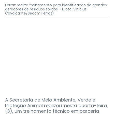
Ferraz realiza treinamento para identificação de grandes
geradores de resíduos sólidos -
(Foto: Vinicius
Cavalcante/Secom Ferraz)
A Secretaria de Meio Ambiente, Verde e
Proteção Animal realizou, nesta quarta-feira
(3), um treinamento técnico em parceria