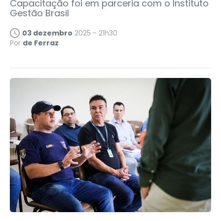
Capacitação foi em parceria com o Instituto
Gestão Brasil
03 dezembro
2025 - 21h30
Por
de Ferraz