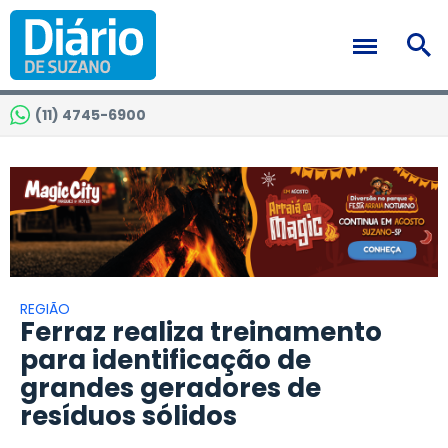
(11) 4745-6900
REGIÃO
Ferraz realiza treinamento
para identificação de
grandes geradores de
resíduos sólidos