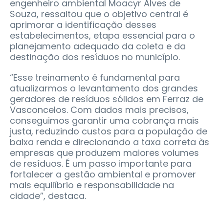
engenheiro ambiental Moacyr Alves de
Souza, ressaltou que o objetivo central é
aprimorar a identificação desses
estabelecimentos, etapa essencial para o
planejamento adequado da coleta e da
destinação dos resíduos no município.
“Esse treinamento é fundamental para
atualizarmos o levantamento dos grandes
geradores de resíduos sólidos em Ferraz de
Vasconcelos. Com dados mais precisos,
conseguimos garantir uma cobrança mais
justa, reduzindo custos para a população de
baixa renda e direcionando a taxa correta às
empresas que produzem maiores volumes
de resíduos. É um passo importante para
fortalecer a gestão ambiental e promover
mais equilíbrio e responsabilidade na
cidade”, destaca.