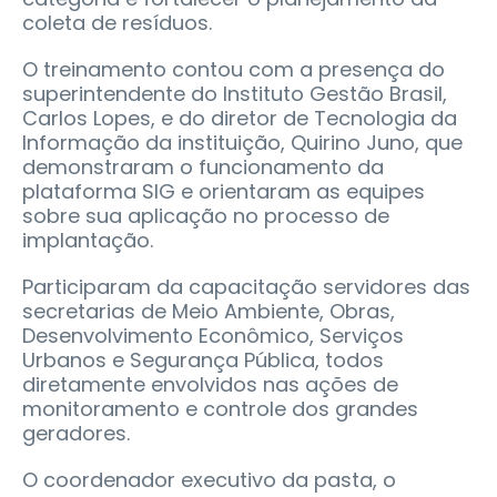
coleta de resíduos.
O treinamento contou com a presença do
superintendente do Instituto Gestão Brasil,
Carlos Lopes, e do diretor de Tecnologia da
Informação da instituição, Quirino Juno, que
demonstraram o funcionamento da
plataforma SIG e orientaram as equipes
sobre sua aplicação no processo de
implantação.
Participaram da capacitação servidores das
secretarias de Meio Ambiente, Obras,
Desenvolvimento Econômico, Serviços
Urbanos e Segurança Pública, todos
diretamente envolvidos nas ações de
monitoramento e controle dos grandes
geradores.
O coordenador executivo da pasta, o