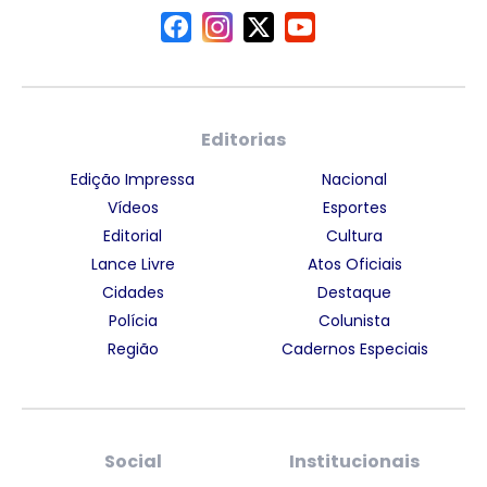
Editorias
Edição Impressa
Nacional
Vídeos
Esportes
Editorial
Cultura
Lance Livre
Atos Oficiais
Cidades
Destaque
Polícia
Colunista
Região
Cadernos Especiais
Social
Institucionais