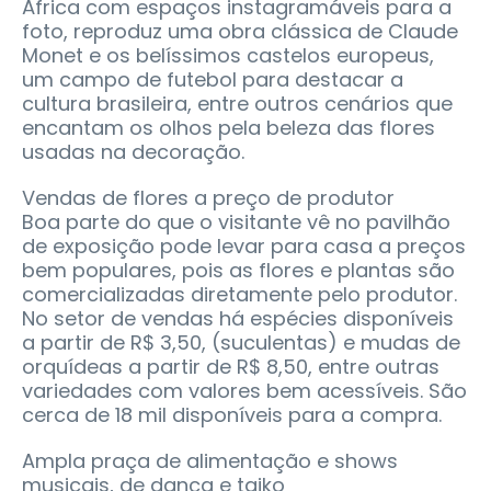
África com espaços instagramáveis para a
foto, reproduz uma obra clássica de Claude
Monet e os belíssimos castelos europeus,
um campo de futebol para destacar a
cultura brasileira, entre outros cenários que
encantam os olhos pela beleza das flores
usadas na decoração.
Vendas de flores a preço de produtor
Boa parte do que o visitante vê no pavilhão
de exposição pode levar para casa a preços
bem populares, pois as flores e plantas são
comercializadas diretamente pelo produtor.
No setor de vendas há espécies disponíveis
a partir de R$ 3,50, (suculentas) e mudas de
orquídeas a partir de R$ 8,50, entre outras
variedades com valores bem acessíveis. São
cerca de 18 mil disponíveis para a compra.
Ampla praça de alimentação e shows
musicais, de dança e taiko