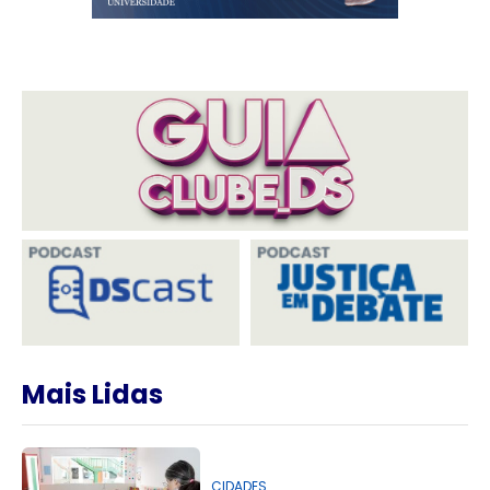
Mais Lidas
CIDADES