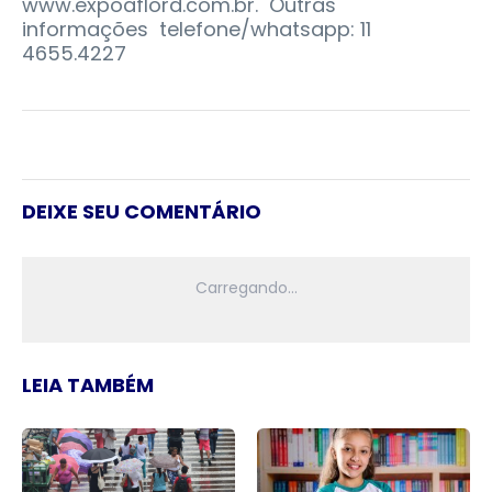
www.expoaflord.com.br. Outras
informações telefone/whatsapp: 11
4655.4227
DEIXE SEU COMENTÁRIO
LEIA TAMBÉM