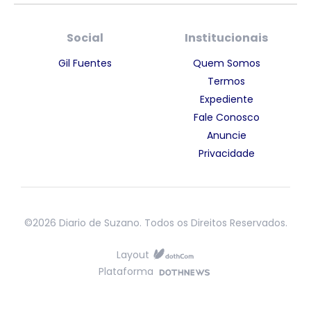
Social
Institucionais
Gil Fuentes
Quem Somos
Termos
Expediente
Fale Conosco
Anuncie
Privacidade
©2026 Diario de Suzano. Todos os Direitos Reservados.
Layout
Plataforma