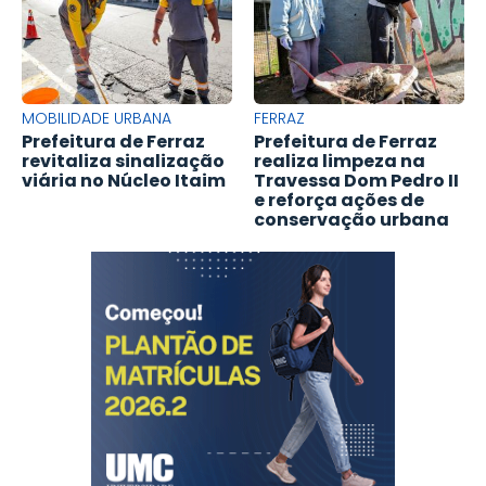
MOBILIDADE URBANA
FERRAZ
Prefeitura de Ferraz
Prefeitura de Ferraz
revitaliza sinalização
realiza limpeza na
viária no Núcleo Itaim
Travessa Dom Pedro II
e reforça ações de
conservação urbana