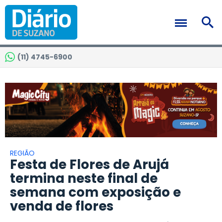
(11) 4745-6900
REGIÃO
Festa de Flores de Arujá
termina neste final de
semana com exposição e
venda de flores