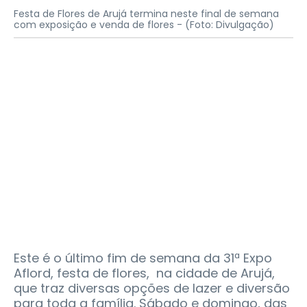
Festa de Flores de Arujá termina neste final de semana
com exposição e venda de flores -
(Foto: Divulgação)
Este é o último fim de semana da 31ª Expo
Aflord, festa de flores, na cidade de Arujá,
que traz diversas opções de lazer e diversão
para toda a família. Sábado e domingo, das