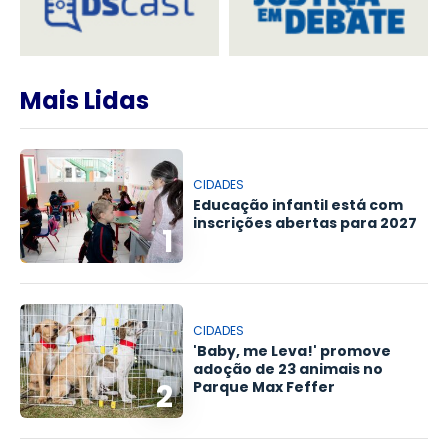
Mais Lidas
CIDADES
Educação infantil está com
inscrições abertas para 2027
1
CIDADES
'Baby, me Leva!' promove
adoção de 23 animais no
2
Parque Max Feffer