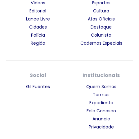
Vídeos
Esportes
Editorial
Cultura
Lance Livre
Atos Oficiais
Cidades
Destaque
Polícia
Colunista
Região
Cadernos Especiais
Social
Institucionais
Gil Fuentes
Quem Somos
Termos
Expediente
Fale Conosco
Anuncie
Privacidade