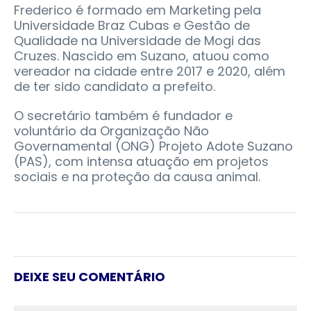
Frederico é formado em Marketing pela
Universidade Braz Cubas e Gestão de
Qualidade na Universidade de Mogi das
Cruzes. Nascido em Suzano, atuou como
vereador na cidade entre 2017 e 2020, além
de ter sido candidato a prefeito.
O secretário também é fundador e
voluntário da Organização Não
Governamental (ONG) Projeto Adote Suzano
(PAS), com intensa atuação em projetos
sociais e na proteção da causa animal.
DEIXE SEU COMENTÁRIO