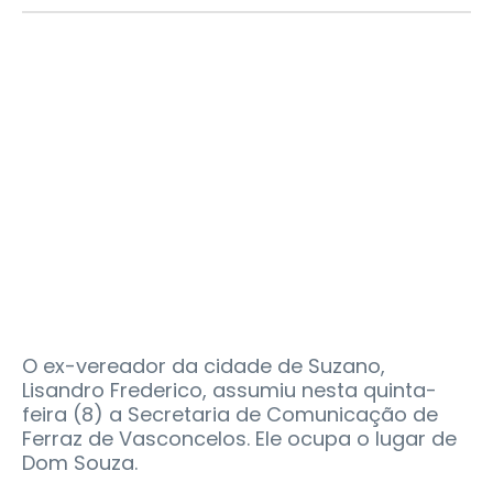
O ex-vereador da cidade de Suzano,
Lisandro Frederico, assumiu nesta quinta-
feira (8) a Secretaria de Comunicação de
Ferraz de Vasconcelos. Ele ocupa o lugar de
Dom Souza.