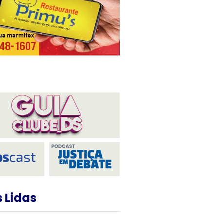
 Lidas