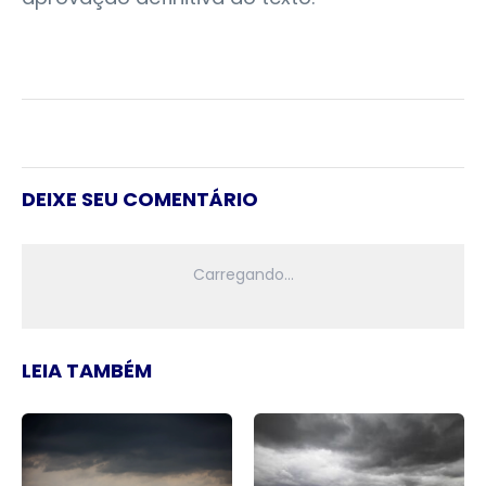
DEIXE SEU COMENTÁRIO
LEIA TAMBÉM