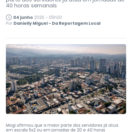
40 horas semanais
04 junho
2026 - 05h00
Por
Danielly Miguel - Da Reportagem Local
Mogi afirmou que a maior parte dos servidores já atua
em escala 5x2 ou em jornadas de 20 e 40 horas