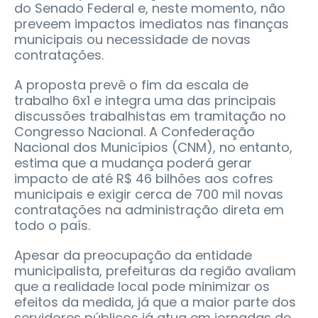
do Senado Federal e, neste momento, não
preveem impactos imediatos nas finanças
municipais ou necessidade de novas
contratações.
A proposta prevê o fim da escala de
trabalho 6x1 e integra uma das principais
discussões trabalhistas em tramitação no
Congresso Nacional. A Confederação
Nacional dos Municípios (CNM), no entanto,
estima que a mudança poderá gerar
impacto de até R$ 46 bilhões aos cofres
municipais e exigir cerca de 700 mil novas
contratações na administração direta em
todo o país.
Apesar da preocupação da entidade
municipalista, prefeituras da região avaliam
que a realidade local pode minimizar os
efeitos da medida, já que a maior parte dos
servidores públicos já atua em jornadas de