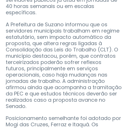
40 horas semanais ou em escalas
específicas.
A Prefeitura de Suzano informou que os
servidores municipais trabalham em regime
estatutário, sem impacto automático da
proposta, que altera regras ligadas à
Consolidação das Leis do Trabalho (CLT). O
município destacou, porém, que contratos
terceirizados poderão sofrer reflexos
futuros, principalmente em serviços
operacionais, caso haja mudanças nas
jornadas de trabalho. A administração
afirmou ainda que acompanha a tramitação
da PEC e que estudos técnicos deverão ser
realizados caso a proposta avance no
Senado.
Posicionamento semelhante foi adotado por
Mogi das Cruzes, Ferraz e Itaquá. Os