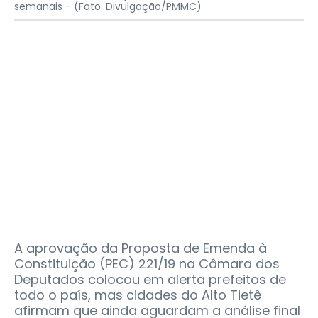
semanais -
(Foto: Divulgação/PMMC)
A aprovação da Proposta de Emenda à
Constituição (PEC) 221/19 na Câmara dos
Deputados colocou em alerta prefeitos de
todo o país, mas cidades do Alto Tietê
afirmam que ainda aguardam a análise final