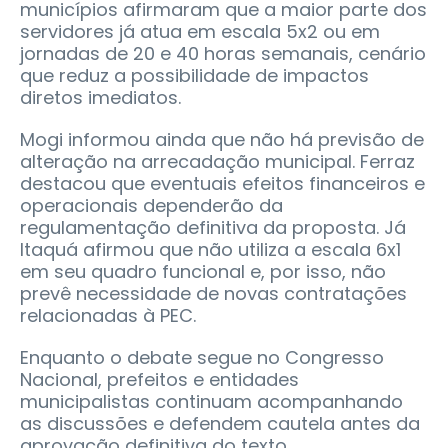
municípios afirmaram que a maior parte dos
servidores já atua em escala 5x2 ou em
jornadas de 20 e 40 horas semanais, cenário
que reduz a possibilidade de impactos
diretos imediatos.
Mogi informou ainda que não há previsão de
alteração na arrecadação municipal. Ferraz
destacou que eventuais efeitos financeiros e
operacionais dependerão da
regulamentação definitiva da proposta. Já
Itaquá afirmou que não utiliza a escala 6x1
em seu quadro funcional e, por isso, não
prevê necessidade de novas contratações
relacionadas à PEC.
Enquanto o debate segue no Congresso
Nacional, prefeitos e entidades
municipalistas continuam acompanhando
as discussões e defendem cautela antes da
aprovação definitiva do texto.