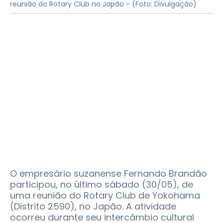
reunião do Rotary Club no Japão -
(Foto: Divulgação)
O empresário suzanense Fernando Brandão
participou, no último sábado (30/05), de
uma reunião do Rotary Club de Yokohama
(Distrito 2590), no Japão. A atividade
ocorreu durante seu intercâmbio cultural