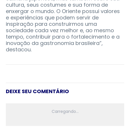
cultura, seus costumes e sua forma de
enxergar o mundo. O Oriente possui valores
e experiências que podem servir de
inspiração para construirmos uma
sociedade cada vez melhor e, ao mesmo
tempo, contribuir para o fortalecimento e a
inovação da gastronomia brasileira”,
destacou.
DEIXE SEU COMENTÁRIO