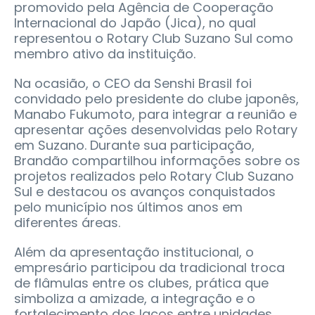
promovido pela Agência de Cooperação
Internacional do Japão (Jica), no qual
representou o Rotary Club Suzano Sul como
membro ativo da instituição.
Na ocasião, o CEO da Senshi Brasil foi
convidado pelo presidente do clube japonês,
Manabo Fukumoto, para integrar a reunião e
apresentar ações desenvolvidas pelo Rotary
em Suzano. Durante sua participação,
Brandão compartilhou informações sobre os
projetos realizados pelo Rotary Club Suzano
Sul e destacou os avanços conquistados
pelo município nos últimos anos em
diferentes áreas.
Além da apresentação institucional, o
empresário participou da tradicional troca
de flâmulas entre os clubes, prática que
simboliza a amizade, a integração e o
fortalecimento dos laços entre unidades