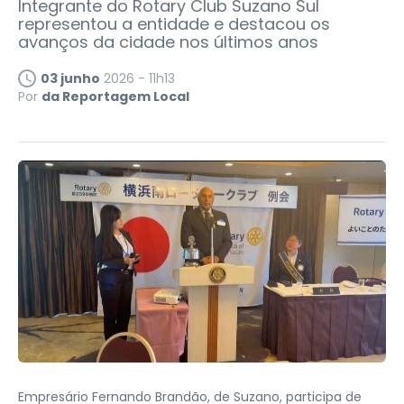
Integrante do Rotary Club Suzano Sul
representou a entidade e destacou os
avanços da cidade nos últimos anos
03 junho
2026 - 11h13
Por
da Reportagem Local
Empresário Fernando Brandão, de Suzano, participa de