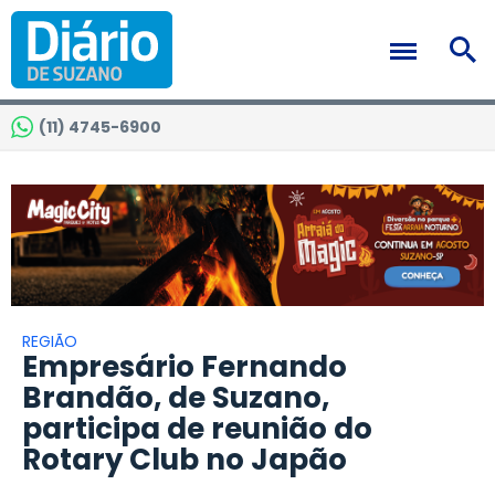
(11) 4745-6900
REGIÃO
Empresário Fernando
Brandão, de Suzano,
participa de reunião do
Rotary Club no Japão