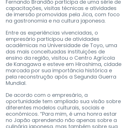
Fernando Brandão participa de uma série de
capacitações, visitas técnicas e atividades
de imersão promovidas pela Jica, com foco
na gastronomia e na cultura japonesa.
Entre as experiências vivenciadas, o
empresário participou de atividades
acadêmicas na Universidade de Toyo, uma
das mais conceituadas instituições de
ensino da região, visitou o Centro Agrícola
de Kanagawa e esteve em Hiroshima, cidade
marcada por sua importância histórica e
pela reconstrução após a Segunda Guerra
Mundial.
De acordo com o empresário, a
oportunidade tem ampliado sua visão sobre
diferentes modelos culturais, sociais e
econômicos. “Para mim, é uma honra estar
no Japão aprendendo não apenas sobre a
culinária japonesa, mas também sobre sua