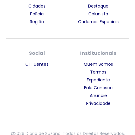
Cidades
Destaque
Polícia
Colunista
Região
Cadernos Especiais
Social
Institucionais
Gil Fuentes
Quem Somos
Termos
Expediente
Fale Conosco
Anuncie
Privacidade
©2026 Diario de Suzano. Todos os Direitos Reservados.