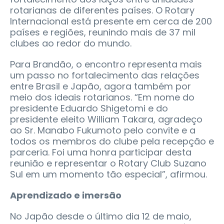
rotarianas de diferentes países. O Rotary
Internacional está presente em cerca de 200
países e regiões, reunindo mais de 37 mil
clubes ao redor do mundo.
Para Brandão, o encontro representa mais
um passo no fortalecimento das relações
entre Brasil e Japão, agora também por
meio dos ideais rotarianos. “Em nome do
presidente Eduardo Shigetomi e do
presidente eleito William Takara, agradeço
ao Sr. Manabo Fukumoto pelo convite e a
todos os membros do clube pela recepção e
parceria. Foi uma honra participar desta
reunião e representar o Rotary Club Suzano
Sul em um momento tão especial”, afirmou.
Aprendizado e imersão
No Japão desde o último dia 12 de maio,