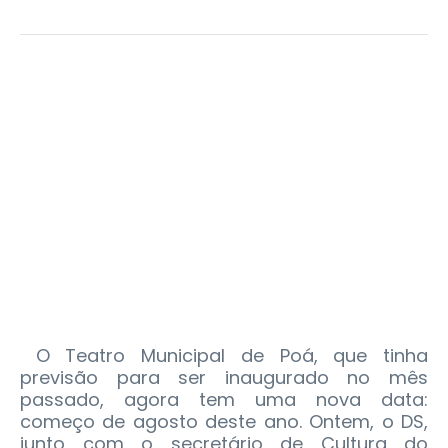
O Teatro Municipal de Poá, que tinha
previsão para ser inaugurado no mês
passado, agora tem uma nova data:
começo de agosto deste ano. Ontem, o DS,
junto com o secretário de Cultura do