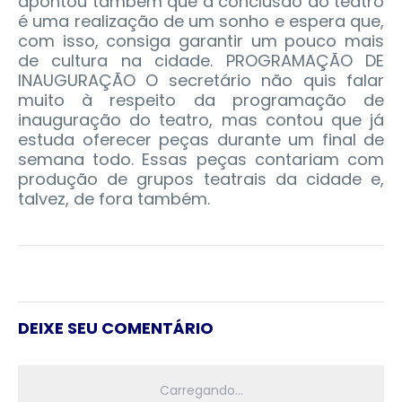
apontou também que a conclusão do teatro
é uma realização de um sonho e espera que,
com isso, consiga garantir um pouco mais
de cultura na cidade. PROGRAMAÇÃO DE
INAUGURAÇÃO O secretário não quis falar
muito à respeito da programação de
inauguração do teatro, mas contou que já
estuda oferecer peças durante um final de
semana todo. Essas peças contariam com
produção de grupos teatrais da cidade e,
talvez, de fora também.
DEIXE SEU COMENTÁRIO