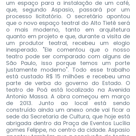
um espaço para a instalação de um café,
que, segundo Aspasio, passará por um
processo licitatório. O secretário apontou
que o novo espaço teatral do Alto Tietê será
o mais moderno, tanto em arquitetura
quanto em projeto e que, durante a visita de
um produtor teatral, recebeu um elogio
inesperado. "Ele comentou que o nosso
teatro pode ser comparado com alguns de
São Paulo, isso porque temos um porte
justamente moderno". Todo esse trabalho
está custado R$ 15 milhões e recebeu uma
parte de verba do governo do Estado. O
teatro de Poá está localizado na Avenida
Antonio Massa. A obra começou em março
de 2013. Junto ao local está sendo
construído ainda um anexo onde vai ficar a
sede da Secretaria de Cultura, que hoje está
abrigada dentro da Praça de Eventos Lucília
gomes Felippe, no centro da cidade. Aspasio