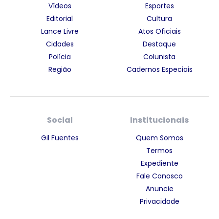
Vídeos
Esportes
Editorial
Cultura
Lance Livre
Atos Oficiais
Cidades
Destaque
Polícia
Colunista
Região
Cadernos Especiais
Social
Institucionais
Gil Fuentes
Quem Somos
Termos
Expediente
Fale Conosco
Anuncie
Privacidade