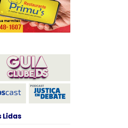
 Lidas