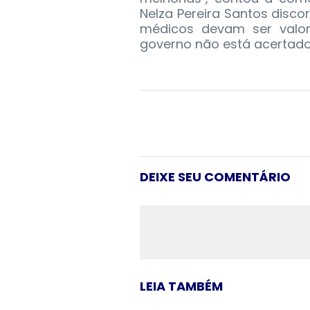
Nelza Pereira Santos disc
médicos devam ser valor
governo não está acertado
DEIXE SEU COMENTÁRIO
LEIA TAMBÉM