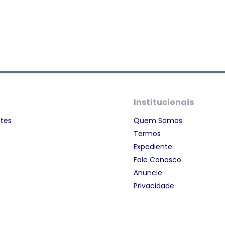
Institucionais
ntes
Quem Somos
Termos
Expediente
Fale Conosco
Anuncie
Privacidade