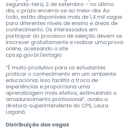
segunda-feira, 2 de setembro – no último
dia, o prazo encerra-se ao meio-dia. Ao
todo, estão disponíveis mais de 1,4 mil vagas
para diferentes níveis de ensino e áreas de
conhecimento. Os interessados em
participar do processo de seleção devem se
inscrever gratuitamente e realizar uma prova
online, acessando o site
cps.sp.gov.br/estagio.
“É muito produtivo para os estudantes
praticar o conhecimento em um ambiente
educacional. Isso facilita a troca de
experiências e proporciona uma
aprendizagem mais efetiva, estimulando o
amadurecimento profissional”, avalia a
diretora-superintendente do CPS, Laura
Laganá.
Distribuição das vagas