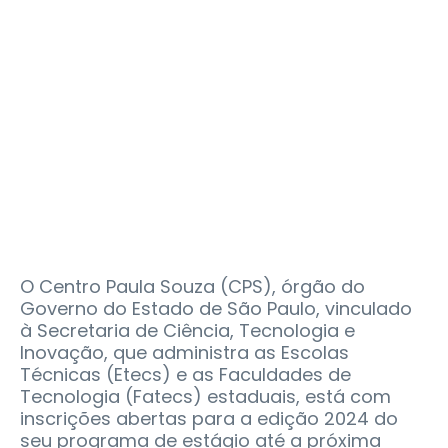
O Centro Paula Souza (CPS), órgão do
Governo do Estado de São Paulo, vinculado
à Secretaria de Ciência, Tecnologia e
Inovação, que administra as Escolas
Técnicas (Etecs) e as Faculdades de
Tecnologia (Fatecs) estaduais, está com
inscrições abertas para a edição 2024 do
seu programa de estágio até a próxima