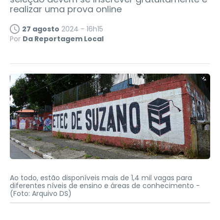
realizar uma prova online
27 agosto
2024 - 16h15
Por
Da Reportagem Local
Ao todo, estão disponíveis mais de 1,4 mil vagas para
diferentes níveis de ensino e áreas de conhecimento -
(Foto: Arquivo DS)