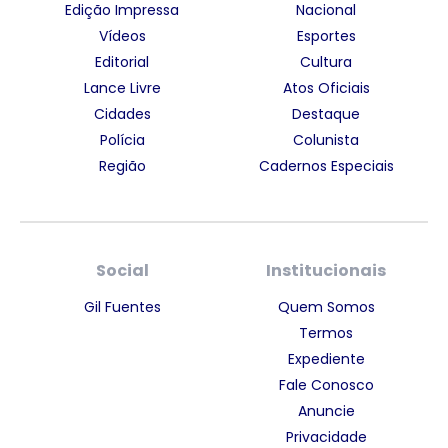
Edição Impressa
Nacional
Vídeos
Esportes
Editorial
Cultura
Lance Livre
Atos Oficiais
Cidades
Destaque
Polícia
Colunista
Região
Cadernos Especiais
Social
Institucionais
Gil Fuentes
Quem Somos
Termos
Expediente
Fale Conosco
Anuncie
Privacidade