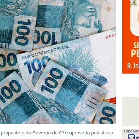
0 proposto pelo Governo de SP é aprovado pela Alesp