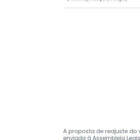
A proposta de reajuste do v
enviada à Assembleia Legis