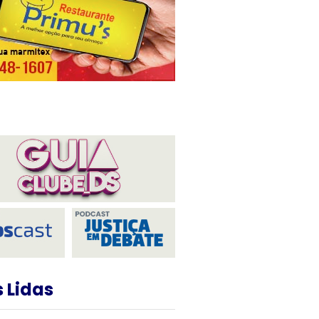
 Lidas