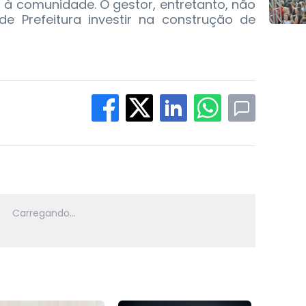
a à comunidade. O gestor, entretanto, não
de Prefeitura investir na construção de