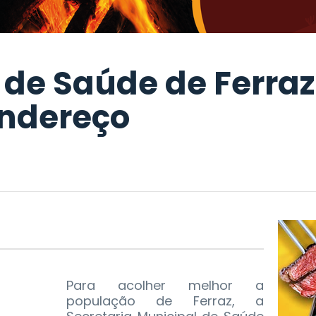
 de Saúde de Ferra
ndereço
Para acolher melhor a
população de Ferraz, a