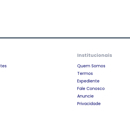
Institucionais
ntes
Quem Somos
Termos
Expediente
Fale Conosco
Anuncie
Privacidade