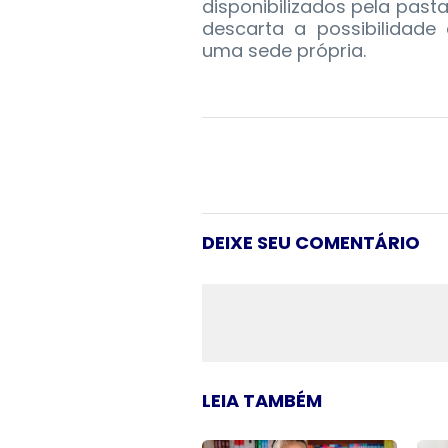
disponibilizados pela past
descarta a possibilidade 
uma sede própria.
DEIXE SEU COMENTÁRIO
LEIA TAMBÉM