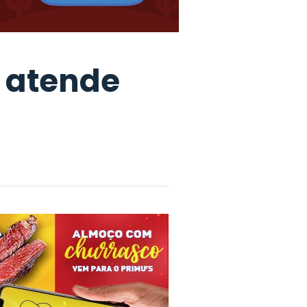
z atende