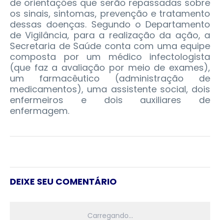
de orientações que serão repassadas sobre
os sinais, sintomas, prevenção e tratamento
dessas doenças. Segundo o Departamento
de Vigilância, para a realização da ação, a
Secretaria de Saúde conta com uma equipe
composta por um médico infectologista
(que faz a avaliação por meio de exames),
um farmacêutico (administração de
medicamentos), uma assistente social, dois
enfermeiros e dois auxiliares de
enfermagem.
DEIXE SEU COMENTÁRIO