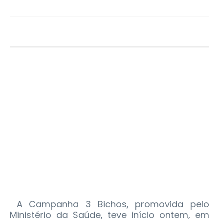
A Campanha 3 Bichos, promovida pelo
Ministério da Saúde, teve início ontem, em