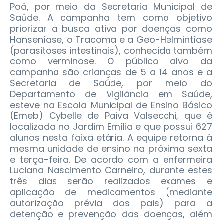
Poá, por meio da Secretaria Municipal de
Saúde. A campanha tem como objetivo
priorizar a busca ativa por doenças como
Hanseníase, o Tracoma e a Geo-Helmintíase
(parasitoses intestinais), conhecida também
como verminose.
O público alvo da
campanha são crianças de 5 a 14 anos e a
Secretaria de Saúde, por meio do
Departamento de Vigilância em Saúde,
esteve na Escola Municipal de Ensino Básico
(Emeb) Cybelle de Paiva Valsecchi, que é
localizada no Jardim Emília e que possui 627
alunos nesta faixa etária. A equipe retorna à
mesma unidade de ensino na próxima sexta
e terça-feira. De acordo com a enfermeira
Luciana Nascimento Carneiro, durante estes
três dias serão realizados exames e
aplicação de medicamentos (mediante
autorização prévia dos pais) para a
detenção e prevenção das doenças, além