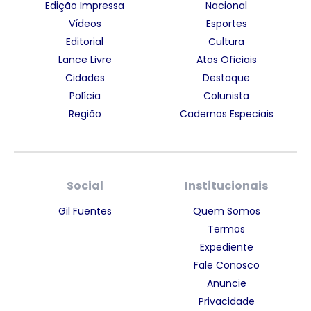
Edição Impressa
Nacional
Vídeos
Esportes
Editorial
Cultura
Lance Livre
Atos Oficiais
Cidades
Destaque
Polícia
Colunista
Região
Cadernos Especiais
Social
Institucionais
Gil Fuentes
Quem Somos
Termos
Expediente
Fale Conosco
Anuncie
Privacidade