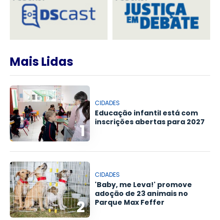
Mais Lidas
CIDADES
Educação infantil está com
inscrições abertas para 2027
1
CIDADES
'Baby, me Leva!' promove
adoção de 23 animais no
2
Parque Max Feffer