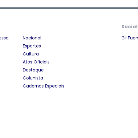
Social
essa
Nacional
Gil Fue
Esportes
Cultura
Atos Oficiais
Destaque
Colunista
Cadernos Especiais