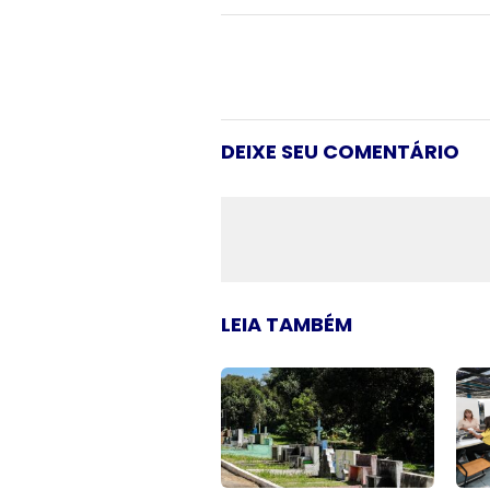
DEIXE SEU COMENTÁRIO
LEIA TAMBÉM