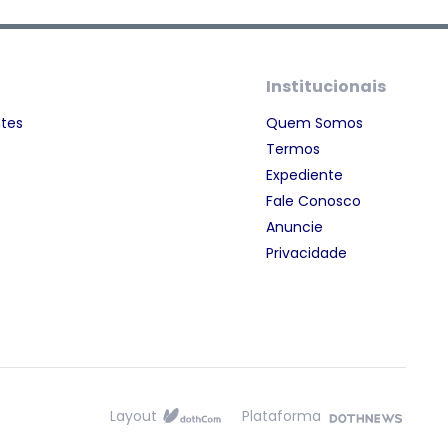
Institucionais
ntes
Quem Somos
Termos
Expediente
Fale Conosco
Anuncie
Privacidade
Layout
Plataforma