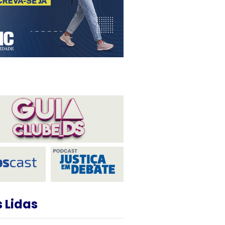
 Lidas