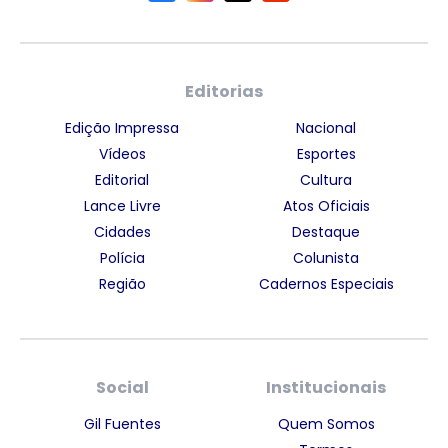
Editorias
Edição Impressa
Nacional
Vídeos
Esportes
Editorial
Cultura
Lance Livre
Atos Oficiais
Cidades
Destaque
Polícia
Colunista
Região
Cadernos Especiais
Social
Institucionais
Gil Fuentes
Quem Somos