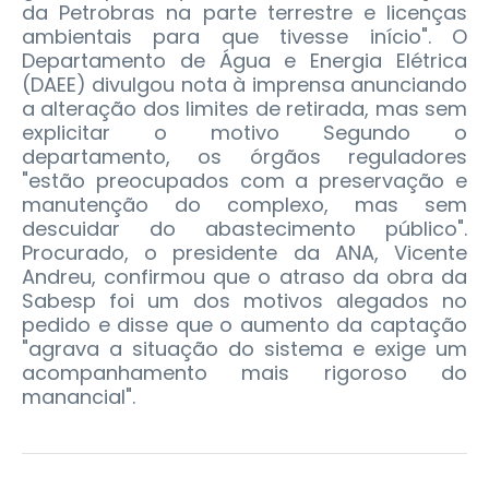
da Petrobras na parte terrestre e licenças
ambientais para que tivesse início". O
Departamento de Água e Energia Elétrica
(DAEE) divulgou nota à imprensa anunciando
a alteração dos limites de retirada, mas sem
explicitar o motivo Segundo o
departamento, os órgãos reguladores
"estão preocupados com a preservação e
manutenção do complexo, mas sem
descuidar do abastecimento público".
Procurado, o presidente da ANA, Vicente
Andreu, confirmou que o atraso da obra da
Sabesp foi um dos motivos alegados no
pedido e disse que o aumento da captação
"agrava a situação do sistema e exige um
acompanhamento mais rigoroso do
manancial".