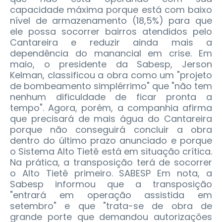
capacidade máxima porque está com baixo
nível de armazenamento (18,5%) para que
ele possa socorrer bairros atendidos pelo
Cantareira e reduzir ainda mais a
dependência do manancial em crise. Em
maio, o presidente da Sabesp, Jerson
Kelman, classificou a obra como um "projeto
de bombeamento simplérrimo" que "não tem
nenhum dificuldade de ficar pronta a
tempo". Agora, porém, a companhia afirma
que precisará de mais água do Cantareira
porque não conseguirá concluir a obra
dentro do último prazo anunciado e porque
o Sistema Alto Tietê está em situação crítica.
Na prática, a transposição terá de socorrer
o Alto Tietê primeiro. SABESP Em nota, a
Sabesp informou que a transposição
"entrará em operação assistida em
setembro" e que "trata-se de obra de
grande porte que demandou autorizações