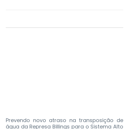
Prevendo novo atraso na transposição de
água da Represa Billings para o Sistema Alto