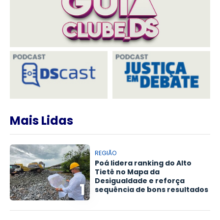
Mais Lidas
REGIÃO
Poá lidera ranking do Alto
Tietê no Mapa da
Desigualdade e reforça
1
sequência de bons resultados