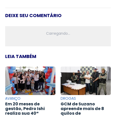
DEIXE SEU COMENTÁRIO
LEIA TAMBÉM
AVANÇO
DROGAS
Em 20 meses de
GCM de Suzano
gestão, Pedro Ishi
apreende mais de 8
realiza sua 40ª
quilos de