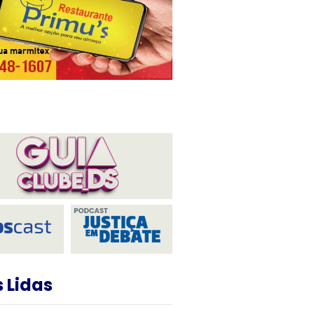
 Lidas