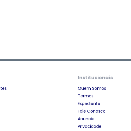
Institucionais
ntes
Quem Somos
Termos
Expediente
Fale Conosco
Anuncie
Privacidade