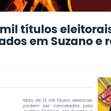
 mil títulos eleitor
lados em Suzano e 
Mais de 13 mil títulos eleitorais
podem ser cancelados pela