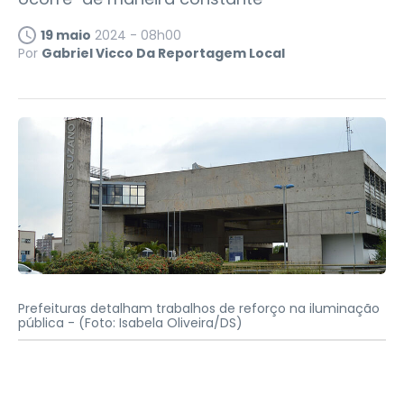
19 maio
2024 - 08h00
Por
Gabriel Vicco Da Reportagem Local
Prefeituras detalham trabalhos de reforço na iluminação
pública -
(Foto: Isabela Oliveira/DS)