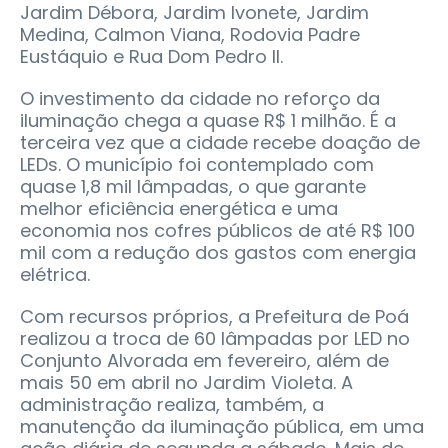
Jardim Débora, Jardim Ivonete, Jardim
Medina, Calmon Viana, Rodovia Padre
Eustáquio e Rua Dom Pedro II.
O investimento da cidade no reforço da
iluminação chega a quase R$ 1 milhão. É a
terceira vez que a cidade recebe doação de
LEDs. O município foi contemplado com
quase 1,8 mil lâmpadas, o que garante
melhor eficiência energética e uma
economia nos cofres públicos de até R$ 100
mil com a redução dos gastos com energia
elétrica.
Com recursos próprios, a Prefeitura de Poá
realizou a troca de 60 lâmpadas por LED no
Conjunto Alvorada em fevereiro, além de
mais 50 em abril no Jardim Violeta. A
administração realiza, também, a
manutenção da iluminação pública, em uma