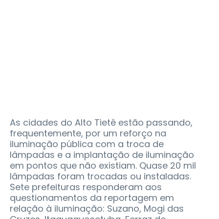
As cidades do Alto Tietê estão passando,
frequentemente, por um reforço na
iluminação pública com a troca de
lâmpadas e a implantação de iluminação
em pontos que não existiam. Quase 20 mil
lâmpadas foram trocadas ou instaladas.
Sete prefeituras responderam aos
questionamentos da reportagem em
relação à iluminação: Suzano, Mogi das