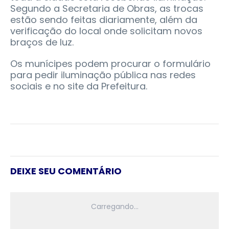
Segundo a Secretaria de Obras, as trocas
estão sendo feitas diariamente, além da
verificação do local onde solicitam novos
braços de luz.
Os munícipes podem procurar o formulário
para pedir iluminação pública nas redes
sociais e no site da Prefeitura.
DEIXE SEU COMENTÁRIO