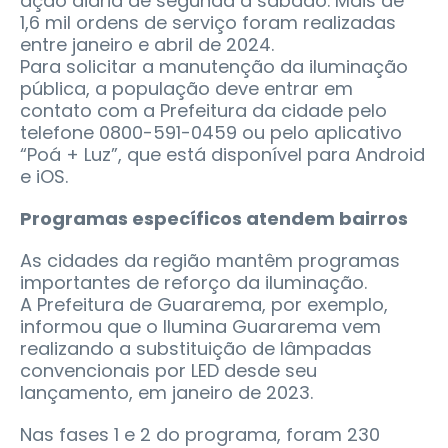
ação diária de segunda a sábado. Mais de
1,6 mil ordens de serviço foram realizadas
entre janeiro e abril de 2024.
Para solicitar a manutenção da iluminação
pública, a população deve entrar em
contato com a Prefeitura da cidade pelo
telefone 0800-591-0459 ou pelo aplicativo
“Poá + Luz”, que está disponível para Android
e iOS.
Programas específicos atendem bairros
As cidades da região mantêm programas
importantes de reforço da iluminação.
A Prefeitura de Guararema, por exemplo,
informou que o Ilumina Guararema vem
realizando a substituição de lâmpadas
convencionais por LED desde seu
lançamento, em janeiro de 2023.
Nas fases 1 e 2 do programa, foram 230