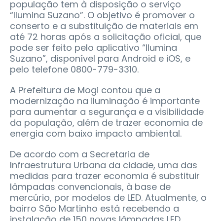
população tem à disposição o serviço
“Ilumina Suzano”. O objetivo é promover o
conserto e a substituição de materiais em
até 72 horas após a solicitação oficial, que
pode ser feito pelo aplicativo “Ilumina
Suzano”, disponível para Android e iOS, e
pelo telefone 0800-779-3310.
A Prefeitura de Mogi contou que a
modernização na iluminação é importante
para aumentar a segurança e a visibilidade
da população, além de trazer economia de
energia com baixo impacto ambiental.
De acordo com a Secretaria de
Infraestrutura Urbana da cidade, uma das
medidas para trazer economia é substituir
lâmpadas convencionais, à base de
mercúrio, por modelos de LED. Atualmente, o
bairro São Martinho está recebendo a
instalação de 150 novas lâmpadas LED.