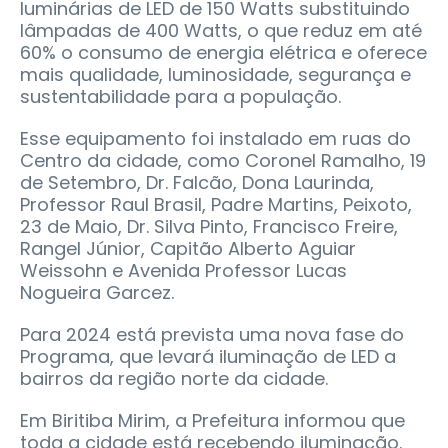
luminárias de LED de 150 Watts substituindo
lâmpadas de 400 Watts, o que reduz em até
60% o consumo de energia elétrica e oferece
mais qualidade, luminosidade, segurança e
sustentabilidade para a população.
Esse equipamento foi instalado em ruas do
Centro da cidade, como Coronel Ramalho, 19
de Setembro, Dr. Falcão, Dona Laurinda,
Professor Raul Brasil, Padre Martins, Peixoto,
23 de Maio, Dr. Silva Pinto, Francisco Freire,
Rangel Júnior, Capitão Alberto Aguiar
Weissohn e Avenida Professor Lucas
Nogueira Garcez.
Para 2024 está prevista uma nova fase do
Programa, que levará iluminação de LED a
bairros da região norte da cidade.
Em Biritiba Mirim, a Prefeitura informou que
toda a cidade está recebendo iluminação.