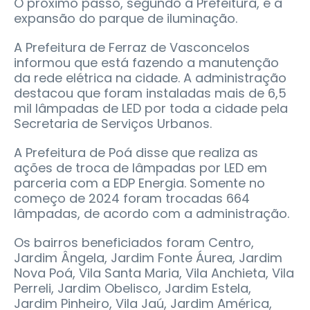
O próximo passo, segundo a Prefeitura, é a
expansão do parque de iluminação.
A Prefeitura de Ferraz de Vasconcelos
informou que está fazendo a manutenção
da rede elétrica na cidade. A administração
destacou que foram instaladas mais de 6,5
mil lâmpadas de LED por toda a cidade pela
Secretaria de Serviços Urbanos.
A Prefeitura de Poá disse que realiza as
ações de troca de lâmpadas por LED em
parceria com a EDP Energia. Somente no
começo de 2024 foram trocadas 664
lâmpadas, de acordo com a administração.
Os bairros beneficiados foram Centro,
Jardim Ângela, Jardim Fonte Áurea, Jardim
Nova Poá, Vila Santa Maria, Vila Anchieta, Vila
Perreli, Jardim Obelisco, Jardim Estela,
Jardim Pinheiro, Vila Jaú, Jardim América,