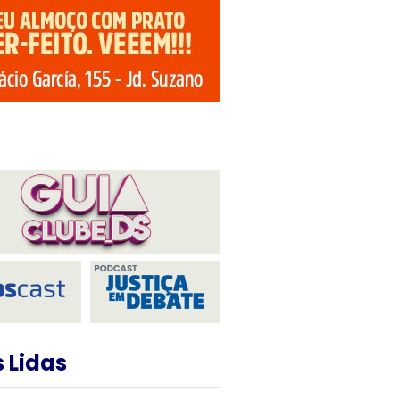
 Lidas