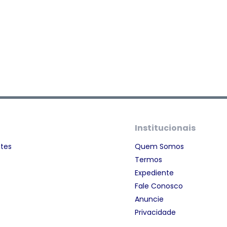
Institucionais
ntes
Quem Somos
Termos
Expediente
Fale Conosco
Anuncie
Privacidade