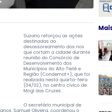
)
Mais
Suzano reforçou as ações
destinadas ao
desassoreamento dos rios
que cortam a cidade durante
reunião do Consórcio de
Desenvolvimento dos
Municípios do Alto Tietê e
Região (Condemat+), que foi
realizada nesta quarta-feira
(04/02), no centro cívico de
Mogi das Cruzes.
O secretário municipal de
anos, Samuel Oliveira, coordenou o