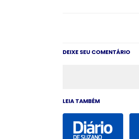
DEIXE SEU COMENTÁRIO
LEIA TAMBÉM