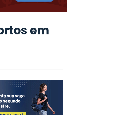
ortos em