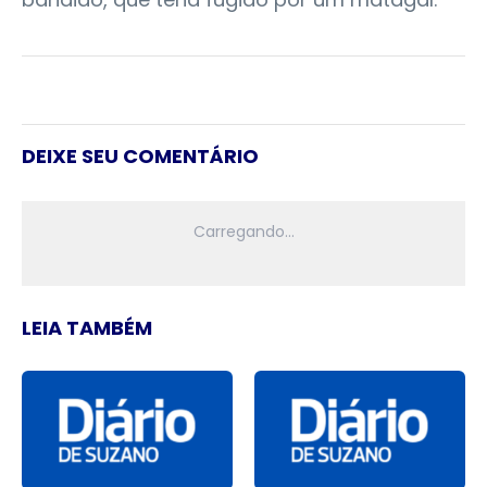
DEIXE SEU COMENTÁRIO
LEIA TAMBÉM