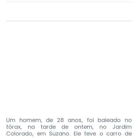
Um homem, de 28 anos, foi baleado no
tórax, na tarde de ontem, no Jardim
Colorado, em Suzano. Ele teve o carro de