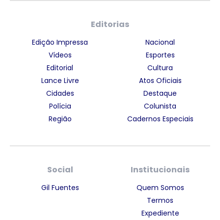
Editorias
Edição Impressa
Nacional
Vídeos
Esportes
Editorial
Cultura
Lance Livre
Atos Oficiais
Cidades
Destaque
Polícia
Colunista
Região
Cadernos Especiais
Social
Institucionais
Gil Fuentes
Quem Somos
Termos
Expediente