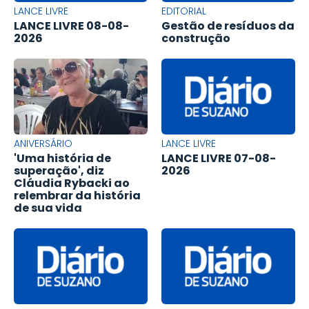
LANCE LIVRE
EDITORIAL
LANCE LIVRE 08-08-
Gestão de resíduos da
2026
construção
ANIVERSÁRIO
LANCE LIVRE
'Uma história de
LANCE LIVRE 07-08-
superação', diz
2026
Cláudia Rybacki ao
relembrar da história
de sua vida