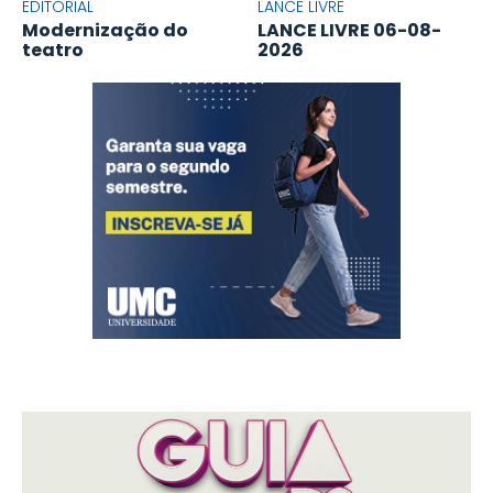
EDITORIAL
LANCE LIVRE
Modernização do
LANCE LIVRE 06-08-
teatro
2026