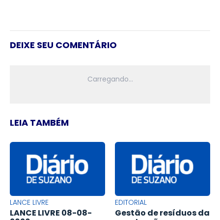
DEIXE SEU COMENTÁRIO
LEIA TAMBÉM
LANCE LIVRE
EDITORIAL
LANCE LIVRE 08-08-
Gestão de resíduos da