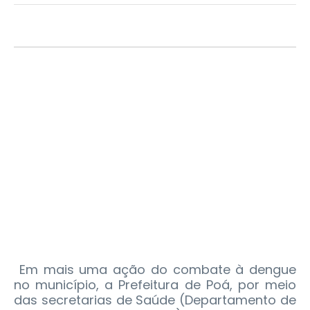
Em mais uma ação do combate à dengue
no município, a Prefeitura de Poá, por meio
das secretarias de Saúde (Departamento de