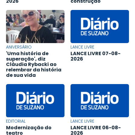
2026
construção
ANIVERSÁRIO
LANCE LIVRE
'Uma história de
LANCE LIVRE 07-08-
superação', diz
2026
Cláudia Rybacki ao
relembrar da história
de sua vida
EDITORIAL
LANCE LIVRE
Modernização do
LANCE LIVRE 06-08-
teatro
2026