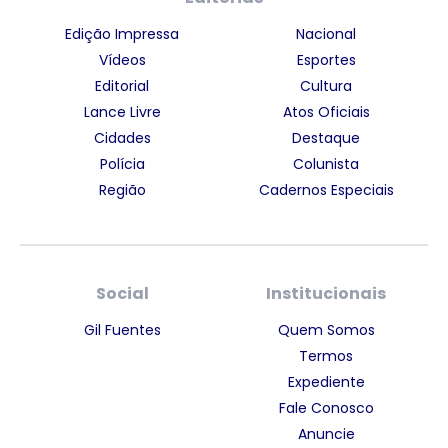
Edição Impressa
Nacional
Vídeos
Esportes
Editorial
Cultura
Lance Livre
Atos Oficiais
Cidades
Destaque
Polícia
Colunista
Região
Cadernos Especiais
Social
Institucionais
Gil Fuentes
Quem Somos
Termos
Expediente
Fale Conosco
Anuncie