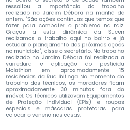
ressaltou a importância do trabalho
realizado no Jardim Débora na manhã de
ontem. "São ações contínuas que temos que
fazer para combater o problema na raiz.
Graças a esta dinâmica da Sucen
realizamos o trabalho aqui no bairro e já
estudar o planejamento das próximas ações
no município", disse o secretário. No trabalho
realizado no Jardim Débora foi realizada a
varredura e aplicação do pesticida
Malathion em aproximadamente 15
residências da Rua Ibitinga. No momento do
trabalho dos técnicos, os moradores ficam
aproximadamente 30 minutos fora do
imóvel. Os técnicos utilizavam Equipamentos
de Proteção Individual (EPIs) e roupas
especiais e máscaras protetoras para
colocar o veneno nas casas.