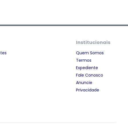
Institucionais
ntes
Quem Somos
Termos
Expediente
Fale Conosco
Anuncie
Privacidade