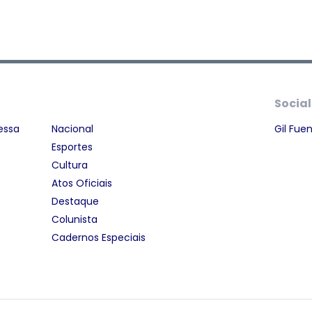
Social
essa
Nacional
Gil Fue
Esportes
Cultura
Atos Oficiais
Destaque
Colunista
Cadernos Especiais