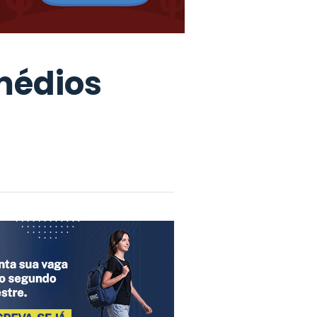
médios