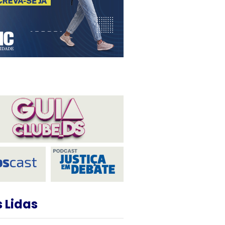
 Lidas