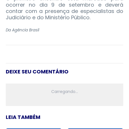
ocorrer no dia 9 de setembro e deverá
contar com a presença de especialistas do
Judiciário e do Ministério Público.
Da Agência Brasil
DEIXE SEU COMENTÁRIO
LEIA TAMBÉM