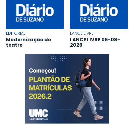
EDITORIAL
LANCE LIVRE
Modernização do
LANCE LIVRE 06-08-
teatro
2026