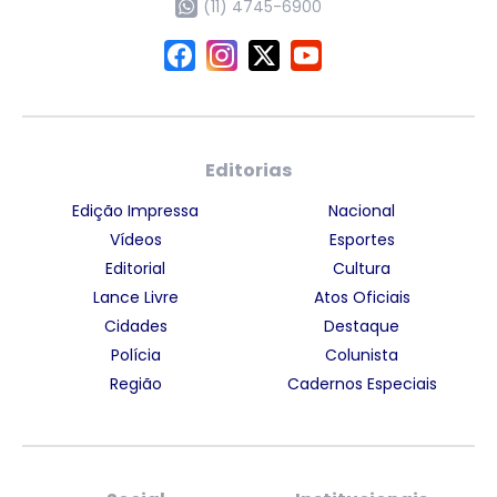
(11) 4745-6900
Editorias
Edição Impressa
Nacional
Vídeos
Esportes
Editorial
Cultura
Lance Livre
Atos Oficiais
Cidades
Destaque
Polícia
Colunista
Região
Cadernos Especiais