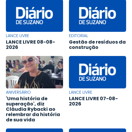
LANCE LIVRE
EDITORIAL
LANCE LIVRE 08-08-
Gestão de resíduos da
2026
construção
ANIVERSÁRIO
LANCE LIVRE
'Uma história de
LANCE LIVRE 07-08-
superação', diz
2026
Cláudia Rybacki ao
relembrar da história
de sua vida