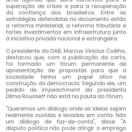
superação de crises e para a recuperação
da confiança dos brasileiros. Entre as
estratégias defendidas no documento estão
a reforma ministerial, a reforma tributária e
fortes investimentos em infraestrutura junto
à iniciativa privada nacional e estrangeira.
O presidente da OAB, Marcus Vinicius Coêlho,
destacou que, com a publicação da carta,
foi formado um fórum permanente de
apresentação de propostas para que a
sociedade tenha um papel ativo na
construção da democracia. Segundo ele, um
pedido de
impeachment
da presidenta
Dilma Rousseff não está na pauta do fórum.
"Queremos um diálogo onde as ideias sejam
realmente ouvidas e levadas em conta. Não
um diálogo de faz-de-conta", disse. "A
disputa política não pode atingir o emprego