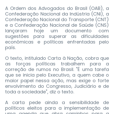
A Ordem dos Advogados do Brasil (OAB), a
Confederação Nacional da Indústria (CNI), a
Confederação Nacional do Transporte (CNT)
e a Confederação Nacional de Saúde (CNS)
lançaram hoje um documento com
sugestões para superar as dificuldades
econômicas e políticas enfrentadas pelo
país.
O texto, intitulado Carta à Nação, cobra que
as forças políticas trabalhem para a
correção de rumos no Brasil. "É uma tarefa
que se inicia pelo Executivo, a quem cabe o
maior papel nessa ação, mas exige o forte
envolvimento do Congresso, Judiciário e de
toda a sociedade", diz o texto.
A carta pede ainda a sensibilidade de
políticos eleitos para a implementação de
uma agenda que abra caminhos para a