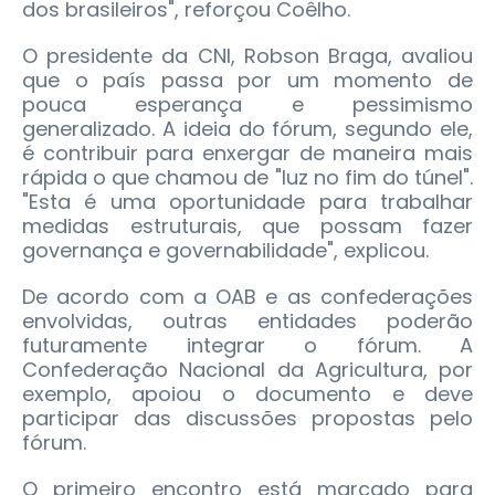
dos brasileiros", reforçou Coêlho.
O presidente da CNI, Robson Braga, avaliou
que o país passa por um momento de
pouca esperança e pessimismo
generalizado. A ideia do fórum, segundo ele,
é contribuir para enxergar de maneira mais
rápida o que chamou de "luz no fim do túnel".
"Esta é uma oportunidade para trabalhar
medidas estruturais, que possam fazer
governança e governabilidade", explicou.
De acordo com a OAB e as confederações
envolvidas, outras entidades poderão
futuramente integrar o fórum. A
Confederação Nacional da Agricultura, por
exemplo, apoiou o documento e deve
participar das discussões propostas pelo
fórum.
O primeiro encontro está marcado para