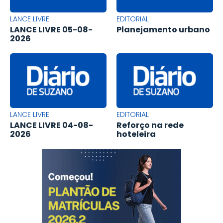
LANCE LIVRE
EDITORIAL
LANCE LIVRE 05-08-
Planejamento urbano
2026
LANCE LIVRE
EDITORIAL
LANCE LIVRE 04-08-
Reforço na rede
2026
hoteleira