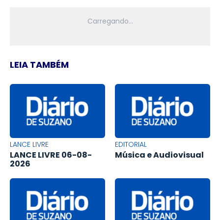
LEIA TAMBÉM
LANCE LIVRE
EDITORIAL
LANCE LIVRE 06-08-
Música e Audiovisual
2026