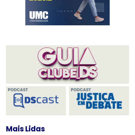
Mais Lidas