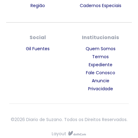
Região
Cadernos Especiais
Social
Institucionais
Gil Fuentes
Quem Somos
Termos
Expediente
Fale Conosco
Anuncie
Privacidade
©2026 Diario de Suzano. Todos os Direitos Reservados.
Layout