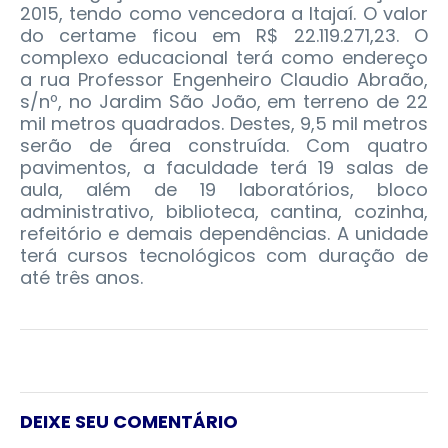
2015, tendo como vencedora a Itajaí. O valor
do certame ficou em R$ 22.119.271,23. O
complexo educacional terá como endereço
a rua Professor Engenheiro Claudio Abraão,
s/nº, no Jardim São João, em terreno de 22
mil metros quadrados. Destes, 9,5 mil metros
serão de área construída. Com quatro
pavimentos, a faculdade terá 19 salas de
aula, além de 19 laboratórios, bloco
administrativo, biblioteca, cantina, cozinha,
refeitório e demais dependências. A unidade
terá cursos tecnológicos com duração de
até três anos.
DEIXE SEU COMENTÁRIO