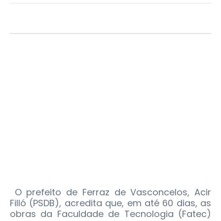
O prefeito de Ferraz de Vasconcelos, Acir
Filló (PSDB), acredita que, em até 60 dias, as
obras da Faculdade de Tecnologia (Fatec)