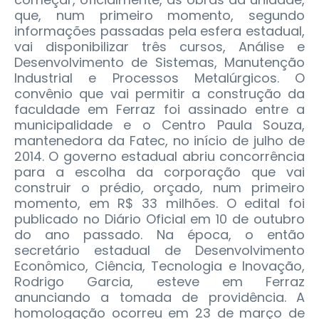
que, num primeiro momento, segundo
informações passadas pela esfera estadual,
vai disponibilizar três cursos, Análise e
Desenvolvimento de Sistemas, Manutenção
Industrial e Processos Metalúrgicos. O
convênio que vai permitir a construção da
faculdade em Ferraz foi assinado entre a
municipalidade e o Centro Paula Souza,
mantenedora da Fatec, no início de julho de
2014. O governo estadual abriu concorrência
para a escolha da corporação que vai
construir o prédio, orçado, num primeiro
momento, em R$ 33 milhões. O edital foi
publicado no Diário Oficial em 10 de outubro
do ano passado. Na época, o então
secretário estadual de Desenvolvimento
Econômico, Ciência, Tecnologia e Inovação,
Rodrigo Garcia, esteve em Ferraz
anunciando a tomada de providência. A
homologação ocorreu em 23 de março de