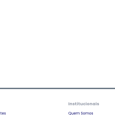
Institucionais
ntes
Quem Somos