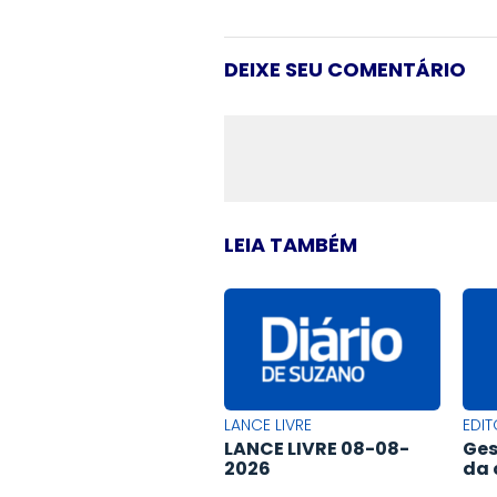
DEIXE SEU COMENTÁRIO
LEIA TAMBÉM
LANCE LIVRE
EDIT
LANCE LIVRE 08-08-
Ges
2026
da 