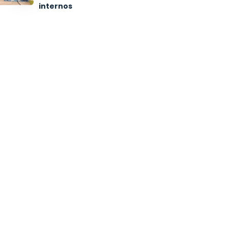
internos