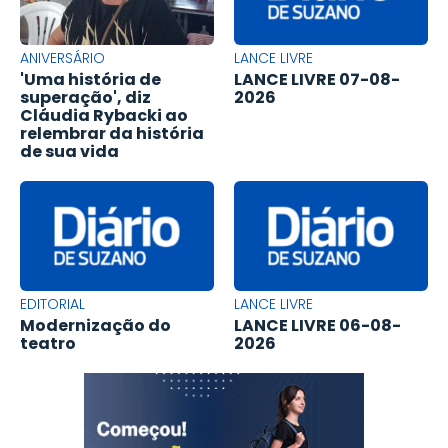
ANIVERSÁRIO
LANCE LIVRE
'Uma história de
LANCE LIVRE 07-08-
superação', diz
2026
Cláudia Rybacki ao
relembrar da história
de sua vida
EDITORIAL
LANCE LIVRE
Modernização do
LANCE LIVRE 06-08-
teatro
2026