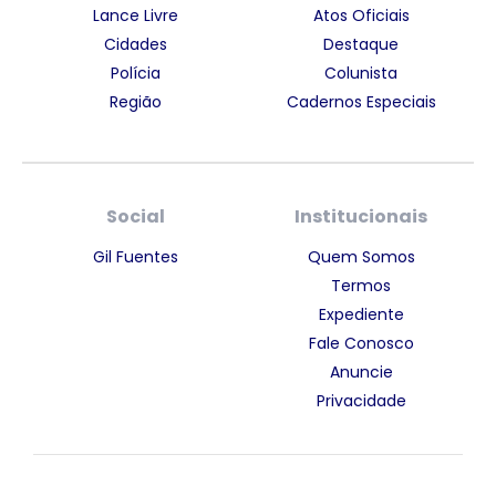
Lance Livre
Atos Oficiais
Cidades
Destaque
Polícia
Colunista
Região
Cadernos Especiais
Social
Institucionais
Gil Fuentes
Quem Somos
Termos
Expediente
Fale Conosco
Anuncie
Privacidade