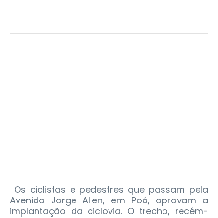
Os ciclistas e pedestres que passam pela
Avenida Jorge Allen, em Poá, aprovam a
implantação da ciclovia. O trecho, recém-