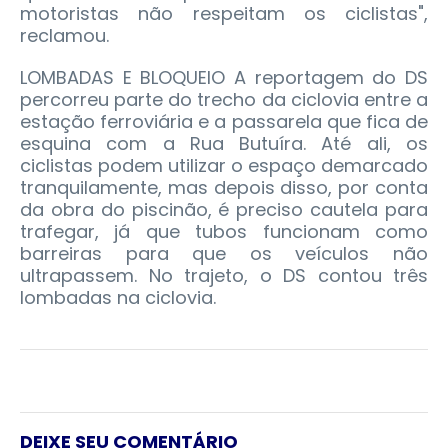
motoristas não respeitam os ciclistas",
reclamou.
LOMBADAS E BLOQUEIO A reportagem do DS
percorreu parte do trecho da ciclovia entre a
estação ferroviária e a passarela que fica de
esquina com a Rua Butuíra. Até ali, os
ciclistas podem utilizar o espaço demarcado
tranquilamente, mas depois disso, por conta
da obra do piscinão, é preciso cautela para
trafegar, já que tubos funcionam como
barreiras para que os veículos não
ultrapassem. No trajeto, o DS contou três
lombadas na ciclovia.
DEIXE SEU COMENTÁRIO