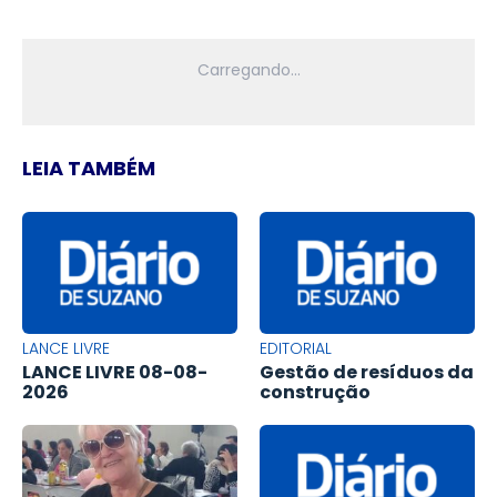
LEIA TAMBÉM
LANCE LIVRE
EDITORIAL
LANCE LIVRE 08-08-
Gestão de resíduos da
2026
construção