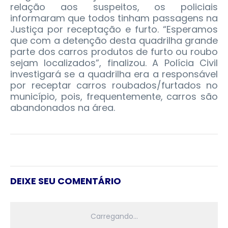
relação aos suspeitos, os policiais
informaram que todos tinham passagens na
Justiça por receptação e furto. “Esperamos
que com a detenção desta quadrilha grande
parte dos carros produtos de furto ou roubo
sejam localizados”, finalizou. A Polícia Civil
investigará se a quadrilha era a responsável
por receptar carros roubados/furtados no
município, pois, frequentemente, carros são
abandonados na área.
DEIXE SEU COMENTÁRIO