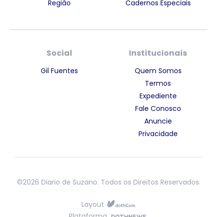
Região
Cadernos Especiais
Social
Institucionais
Gil Fuentes
Quem Somos
Termos
Expediente
Fale Conosco
Anuncie
Privacidade
©2026 Diario de Suzano. Todos os Direitos Reservados.
Layout
Plataforma