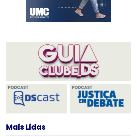
Mais Lidas