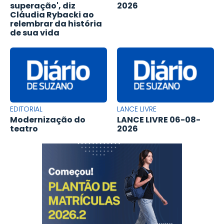
superação', diz
2026
Cláudia Rybacki ao
relembrar da história
de sua vida
EDITORIAL
LANCE LIVRE
Modernização do
LANCE LIVRE 06-08-
teatro
2026