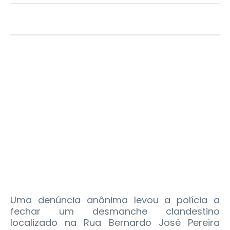
Uma denúncia anônima levou a polícia a
fechar um desmanche clandestino
localizado na Rua Bernardo José Pereira