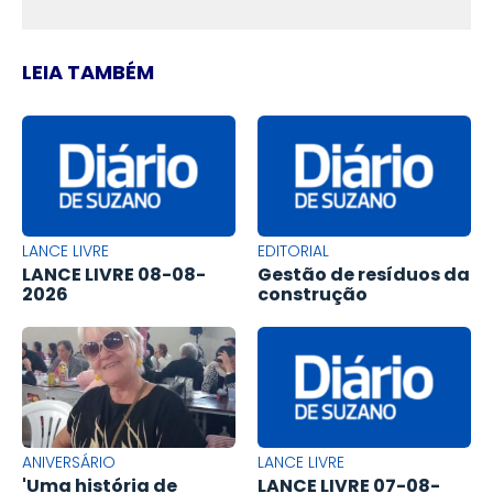
LEIA TAMBÉM
LANCE LIVRE
EDITORIAL
LANCE LIVRE 08-08-
Gestão de resíduos da
2026
construção
ANIVERSÁRIO
LANCE LIVRE
'Uma história de
LANCE LIVRE 07-08-